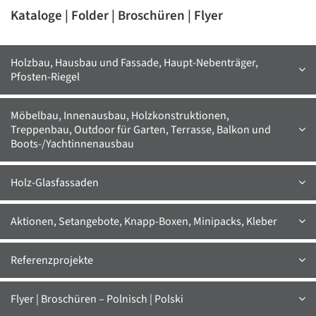
Kataloge | Folder | Broschüren | Flyer
Holzbau, Hausbau und Fassade, Haupt-Nebenträger,
Pfosten-Riegel
Möbelbau, Innenausbau, Holzkonstruktionen,
Treppenbau, Outdoor für Garten, Terrasse, Balkon und
Boots-/Yachtinnenausbau
Holz-Glasfassaden
Aktionen, Setangebote, Knapp-Boxen, Minipacks, Kleber
Referenzprojekte
Flyer | Broschüren – Polnisch | Polski