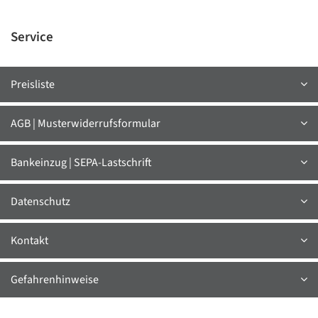
Service
Preisliste
AGB | Musterwiderrufsformular
Bankeinzug | SEPA-Lastschrift
Datenschutz
Kontakt
Gefahrenhinweise