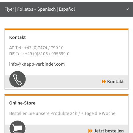
Flyer | Folletos – Spanisch | Español
Kontakt
AT
Tel.: +43 (0)7474 / 799 10
DE
Tel.: +49 (0)8106 / 995599-0
info@knapp-verbinder.com
Kontakt
Online-Store
Bestellen Sie unsere Produkte 24h / 7 Tage die Woche.
Jetzt bestellen