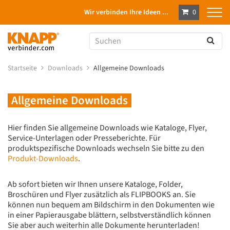
Wir verbinden Ihre Ideen ...
0
Startseite
Downloads
Allgemeine Downloads
Allgemeine Downloads
Hier finden Sie allgemeine Downloads wie Kataloge, Flyer,
Service-Unterlagen oder Presseberichte. Für
produktspezifische Downloads wechseln Sie bitte zu den
Produkt-Downloads
.
Ab sofort bieten wir Ihnen unsere Kataloge, Folder,
Broschüren und Flyer zusätzlich als FLIPBOOKS an. Sie
können nun bequem am Bildschirm in den Dokumenten wie
in einer Papierausgabe blättern, selbstverständlich können
Sie aber auch weiterhin alle Dokumente herunterladen!