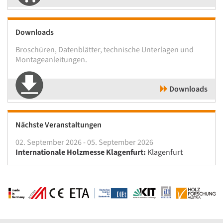
Downloads
Broschüren, Datenblätter, technische Unterlagen und
Montageanleitungen.
Downloads
Nächste Veranstaltungen
02. September 2026 - 05. September 2026
Internationale Holzmesse Klagenfurt:
Klagenfurt