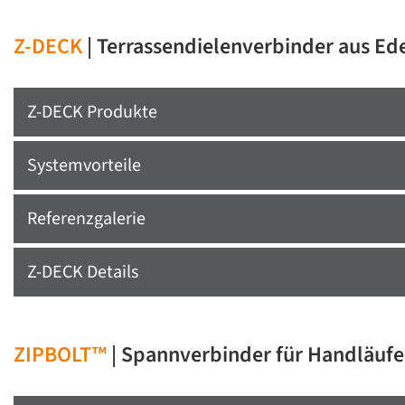
Z-DECK
| Terrassendielenverbinder aus Ede
Z-DECK Produkte
Systemvorteile
Referenzgalerie
Z-DECK Details
ZIPBOLT™
| Spannverbinder für Handläufe