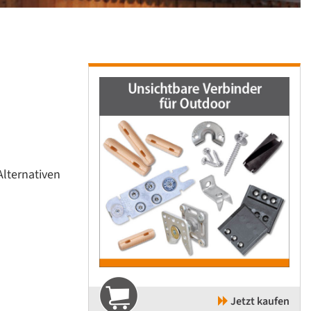
lternativen
Jetzt kaufen