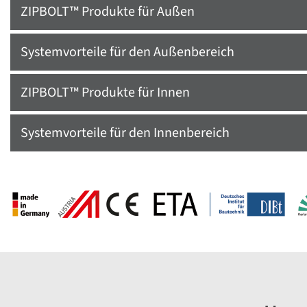
ZIPBOLT™ Produkte für Außen
Systemvorteile für den Außenbereich
ZIPBOLT™ Produkte für Innen
Systemvorteile für den Innenbereich