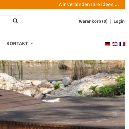
Wir verbinden Ihre Ideen ...
Warenkorb (0)
Login
KONTAKT