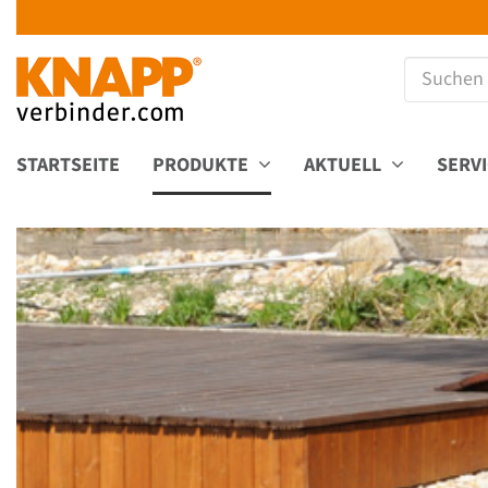
STARTSEITE
PRODUKTE
AKTUELL
SERV