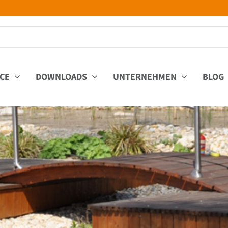
ICE
DOWNLOADS
UNTERNEHMEN
BLOG