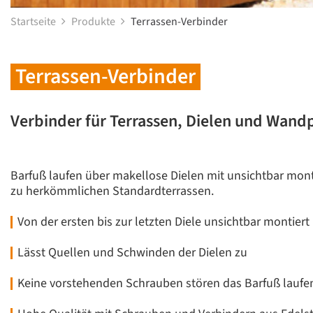
Startseite
Produkte
Terrassen-Verbinder
Terrassen-Verbinder
Verbinder für Terrassen, Dielen und Wand
Barfuß laufen über makellose Dielen mit unsichtbar mon
zu herkömmlichen Standardterrassen.
Von der ersten bis zur letzten Diele unsichtbar montiert
Lässt Quellen und Schwinden der Dielen zu
Keine vorstehenden Schrauben stören das Barfuß laufe