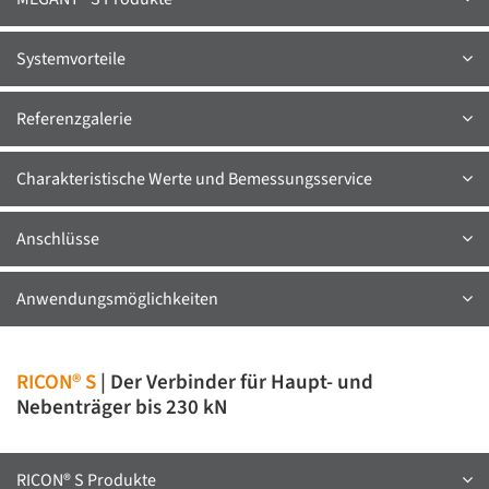
Systemvorteile
Referenzgalerie
Charakteristische Werte und Bemessungsservice
Anschlüsse
Anwendungsmöglichkeiten
RICON® S
| Der Verbinder für Haupt- und
Nebenträger bis 230 kN
RICON® S Produkte