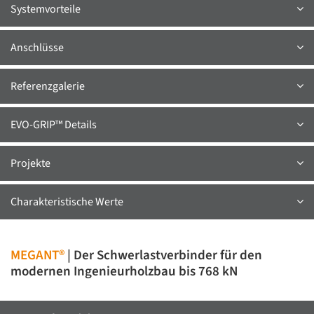
Systemvorteile
Anschlüsse
Referenzgalerie
EVO-GRIP™ Details
Projekte
Charakteristische Werte
MEGANT®
| Der Schwerlastverbinder für den
modernen Ingenieurholzbau bis 768 kN