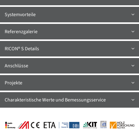
Systemvorteile
Referenzgalerie
RICON® S Details
Anschlüsse
Projekte
Charakteristische Werte und Bemessungsservice