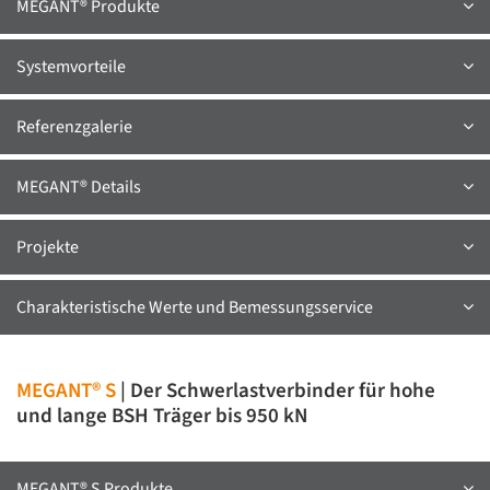
MEGANT® Produkte
Systemvorteile
Referenzgalerie
MEGANT® Details
Projekte
Charakteristische Werte und Bemessungsservice
MEGANT® S
| Der Schwerlastverbinder für hohe
und lange BSH Träger bis 950 kN
MEGANT® S Produkte