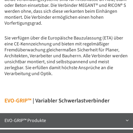
oder Beton einsetzbar. Die Verbinder MEGANT® und RICON® S
werden ohne, dass sich diese verkanten beim Einhängen
montiert. Die Verbinder ermöglichen einen hohen
Vorfertigungsgrad.
Sie verfügen über die Europäische Bauzulassung (ETA) über
eine CE-Kennzeichnung und bieten mit regelmäßiger
Fremdüberwachung gleichermaßen Sicherheit für Planer,
Architekten, Verarbeiter und Bauherrn. Alle Verbinder werden
unsichtbar montiert, sind selbstspannend und meist
zerlegbar. Sie erfüllen damit höchste Ansprüche an die
Verarbeitung und Optik.
EVO-GRIP™
| Variabler Schwerlastverbinder
EVO-GRIP™ Produkte