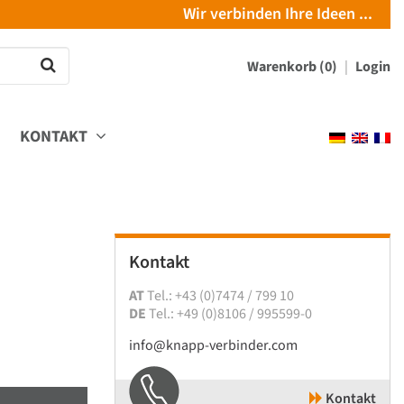
Wir verbinden Ihre Ideen ...
Warenkorb (0)
Login
KONTAKT
Kontakt
AT
Tel.: +43 (0)7474 / 799 10
DE
Tel.: +49 (0)8106 / 995599-0
info@knapp-verbinder.com
Kontakt