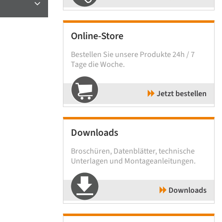
Online-Store
Bestellen Sie unsere Produkte 24h / 7
Tage die Woche.
Jetzt bestellen
Downloads
Broschüren, Datenblätter, technische
Unterlagen und Montageanleitungen.
Downloads