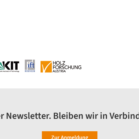
r Newsletter. Bleiben wir in Verbin
Zur Anmeldung