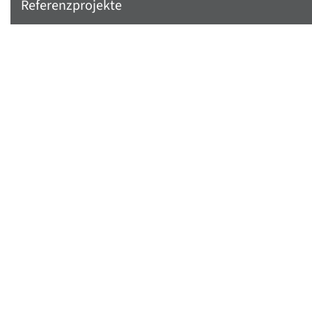
Referenzprojekte