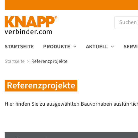
STARTSEITE
PRODUKTE
AKTUELL
SERV
Startseite
Referenzprojekte
Referenzprojekte
Hier finden Sie zu ausgewählten Bauvorhaben ausführlic