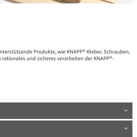
 unterstützende Produkte, wie KNAPP® Kleber, Schrauben,
 rationales und sicheres verarbeiten der KNAPP®-