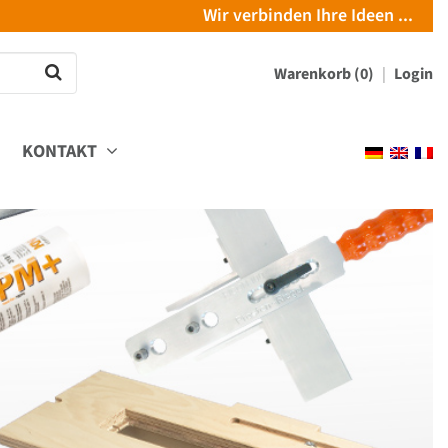
Wir verbinden Ihre Ideen ...
Warenkorb (0)
Login
KONTAKT