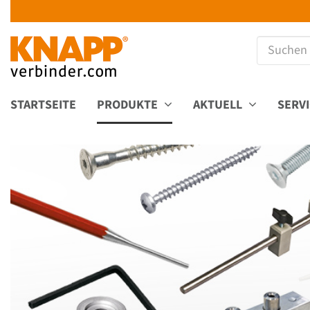
STARTSEITE
PRODUKTE
AKTUELL
SERV