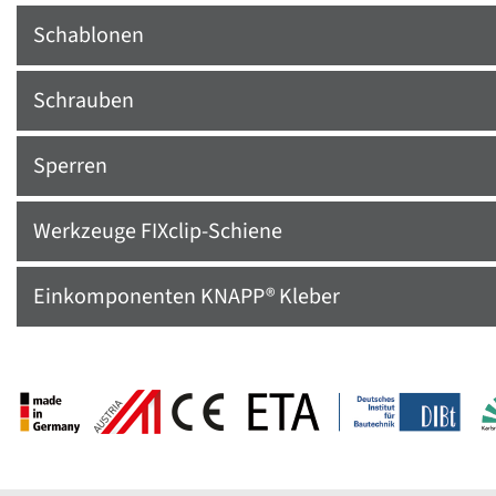
Schablonen
Schrauben
Sperren
Werkzeuge FIXclip-Schiene
Einkomponenten KNAPP® Kleber