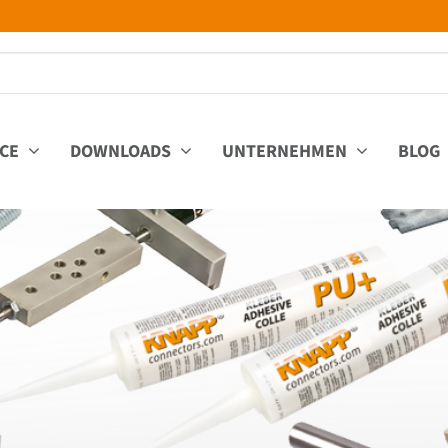
ICE
DOWNLOADS
UNTERNEHMEN
BLOG