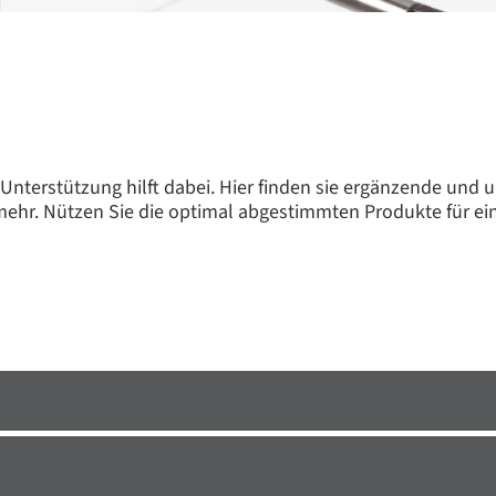
 Unterstützung hilft dabei. Hier finden sie ergänzende und
ehr. Nützen Sie die optimal abgestimmten Produkte für ein