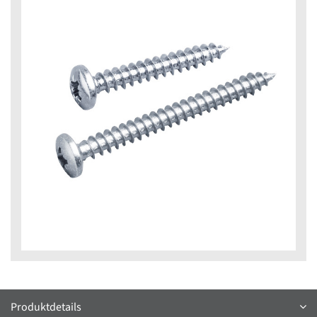
Produktdetails