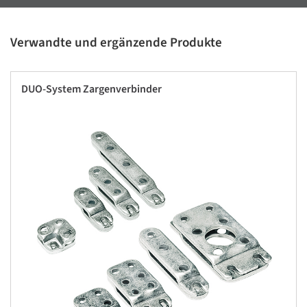
Verwandte und ergänzende Produkte
DUO-System Zargenverbinder