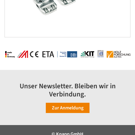
Unser Newsletter. Bleiben wir in
Verbindung.
Zur Anmeldung
© Knapp GmbH