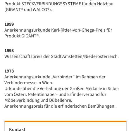
Produkt STECKVERBINDUNGSSYSTEME für den Holzbau
(GIGANT® und WALCO®).
1999
Anerkennungsurkunde Karl-Ritter-von-Ghega-Preis für
Produkt GIGANT®.
1993
Wissenschaftspreis der Stadt Amstetten/Niederösterreich.
1978
Anerkennungsurkunde „Verbinder“ im Rahmen der
Verbindermesse in Wien.
Urkunde über die Verleihung der Großen Medaille in Silber
vom Österr. Patentinhaber- und Erfinderverband für
Möbelverbindung und Dübellehre.
Anerkennungspreis für die erfinderischen Bemühungen.
Kontakt