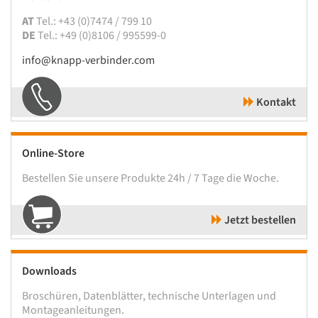
AT
Tel.: +43 (0)7474 / 799 10
DE
Tel.: +49 (0)8106 / 995599-0
info@knapp-verbinder.com
Kontakt
Online-Store
Bestellen Sie unsere Produkte 24h / 7 Tage die Woche.
Jetzt bestellen
Downloads
Broschüren, Datenblätter, technische Unterlagen und
Montageanleitungen.