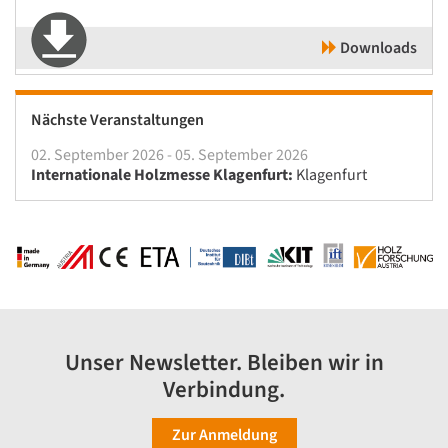
Downloads
Nächste Veranstaltungen
02. September 2026 - 05. September 2026
Internationale Holzmesse Klagenfurt:
Klagenfurt
Unser Newsletter. Bleiben wir in
Verbindung.
Zur Anmeldung