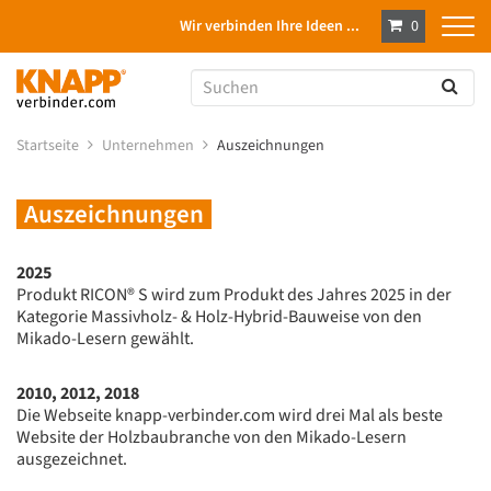
Wir verbinden Ihre Ideen ...
0
Startseite
Unternehmen
Auszeichnungen
Auszeichnungen
2025
Produkt RICON® S wird zum Produkt des Jahres 2025 in der
Kategorie Massivholz- & Holz-Hybrid-Bauweise von den
Mikado-Lesern gewählt.
2010, 2012, 2018
Die Webseite knapp-verbinder.com wird drei Mal als beste
Website der Holzbaubranche von den Mikado-Lesern
ausgezeichnet.