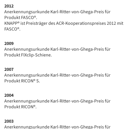
2012
Anerkennungsurkunde Karl-Ritter-von-Ghega-Preis für
Produkt FASCO®.
KNAPP® ist Preisträger des ACR-Kooperationspreises 2012 mit
FASCO®.
2009
Anerkennungsurkunde Karl-Ritter-von-Ghega-Preis für
Produkt FIXclip-Schiene.
2007
Anerkennungsurkunde Karl-Ritter-von-Ghega-Preis für
Produkt RICON® S.
2004
Anerkennungsurkunde Karl-Ritter-von-Ghega-Preis für
Produkt RICON®.
2003
Anerkennungsurkunde Karl-Ritter-von-Ghega-Preis für