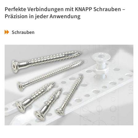
Perfekte Verbindungen mit KNAPP Schrauben –
Präzision in jeder Anwendung
Schrauben