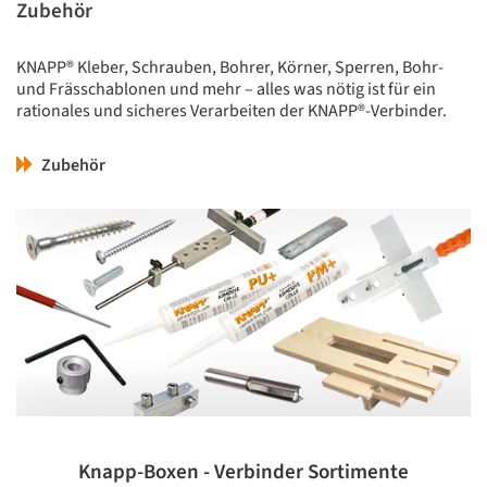
Zubehör
KNAPP® Kleber, Schrauben, Bohrer, Körner, Sperren, Bohr-
und Frässchablonen und mehr – alles was nötig ist für ein
rationales und sicheres Verarbeiten der KNAPP®-Verbinder.
Zubehör
Knapp-Boxen - Verbinder Sortimente