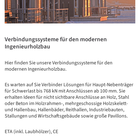
Verbindungssysteme für den modernen
Ingenieurholzbau
Hier finden Sie unsere Verbindungssysteme für den
modernen Ingenieurholzbau.
Es warten auf Sie Verbinder Lösungen für Haupt-Nebenträger
für Schwerlast bis 768 kN mit Anschlüssen ab 100 mm. Sie
erhalten Ideen für nicht sichtbare Anschlüsse an Holz, Stahl
oder Beton im Holzrahmen-, mehrgeschossige Holzskelett-
und Hallenbau, Hallenbäder, Reithallen, Industriebauten,
Stallungen und Wirtschaftsgebäude sowie große Pavillons.
ETA (inkl. Laubhölzer), CE