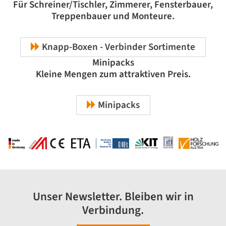
Für Schreiner/Tischler, Zimmerer, Fensterbauer,
Treppenbauer und Monteure.
Knapp-Boxen - Verbinder Sortimente
Minipacks
Kleine Mengen zum attraktiven Preis.
Minipacks
Unser Newsletter. Bleiben wir in
Verbindung.