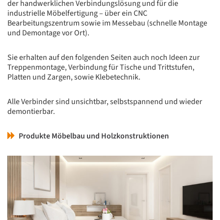
der handwerklichen Verbindungslösung und für die
industrielle Möbelfertigung – über ein CNC
Bearbeitungszentrum sowie im Messebau (schnelle Montage
und Demontage vor Ort).
Sie erhalten auf den folgenden Seiten auch noch Ideen zur
Treppenmontage, Verbindung für Tische und Trittstufen,
Platten und Zargen, sowie Klebetechnik.
Alle Verbinder sind unsichtbar, selbstspannend und wieder
demontierbar.
Produkte Möbelbau und Holzkonstruktionen