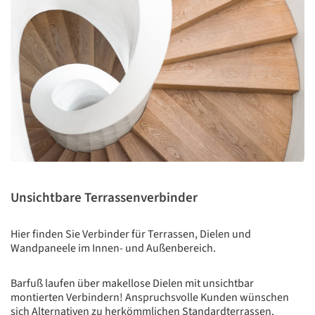
Unsichtbare Terrassenverbinder
Hier finden Sie Verbinder für Terrassen, Dielen und
Wandpaneele im Innen- und Außenbereich.
Barfuß laufen über makellose Dielen mit unsichtbar
montierten Verbindern! Anspruchsvolle Kunden wünschen
sich Alternativen zu herkömmlichen Standardterrassen.