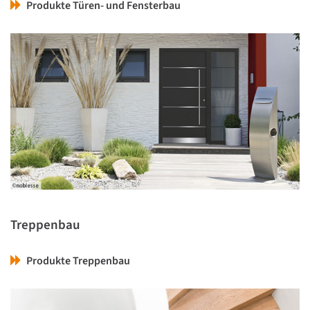
Produkte Türen- und Fensterbau
Treppenbau
Produkte Treppenbau