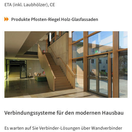
ETA (inkl. Laubhölzer), CE
Produkte Pfosten-Riegel Holz-Glasfassaden
Verbindungssysteme für den modernen Hausbau
Es warten auf Sie Verbinder-Lösungen über Wandverbinder