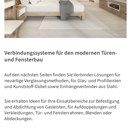
Verbindungssysteme für den modernen Türen-
und Fensterbau
Auf den nächsten Seiten finden Sie Verbinder Lösungen für
neuartige Verglasungsmethoden, für Glas- und Profilleisten
und Kunststoff-Dübel sowie Einhängeverbinder aus Stahl.
Sie erhalten Ideen für Ihre Einsatzbereiche zur Befestigung
und Abdichtung von Gasleisten, für Aufdoppelungen und
Verkleidungen, Tür- und Fensterrahmen, Blenden oder
Abdeckungen.