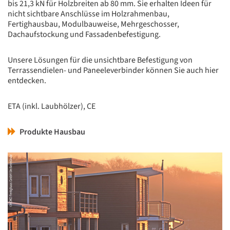
bis 21,3 kN für Holzbreiten ab 80 mm. Sie erhalten Ideen für
nicht sichtbare Anschlüsse im Holzrahmenbau,
Fertighausbau, Modulbauweise, Mehrgeschosser,
Dachaufstockung und Fassadenbefestigung.
Unsere Lösungen für die unsichtbare Befestigung von
Terrassendielen- und Paneeleverbinder können Sie auch hier
entdecken.
ETA (inkl. Laubhölzer), CE
Produkte Hausbau