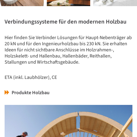
Verbindungssysteme für den modernen Holzbau
Hier finden Sie Verbinder Lösungen für Haupt-Nebenträger ab
20 kN und für den Ingenieurholzbau bis 230 kN. Sie erhalten
Ideen für nicht sichtbare Anschlüsse im Holzrahmen-,
Holzskelett- und Hallenbau, Hallenbäder, Reithallen,
Stallungen und Wirtschaftsgebäude.
ETA (inkl. Laubhölzer), CE
Produkte Holzbau