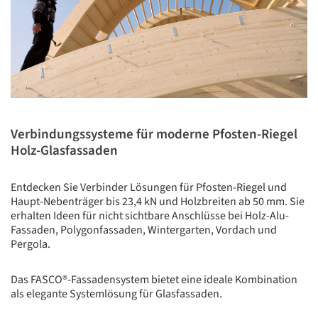
Verbindungssysteme für moderne Pfosten-Riegel
Holz-Glasfassaden
Entdecken Sie Verbinder Lösungen für Pfosten-Riegel und
Haupt-Nebenträger bis 23,4 kN und Holzbreiten ab 50 mm. Sie
erhalten Ideen für nicht sichtbare Anschlüsse bei Holz-Alu-
Fassaden, Polygonfassaden, Wintergarten, Vordach und
Pergola.
Das FASCO®-Fassadensystem bietet eine ideale Kombination
als elegante Systemlösung für Glasfassaden.