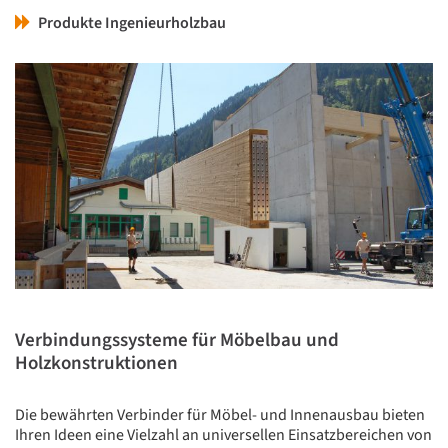
Produkte Ingenieurholzbau
Verbindungssysteme für Möbelbau und
Holzkonstruktionen
Die bewährten Verbinder für Möbel- und Innenausbau bieten
Ihren Ideen eine Vielzahl an universellen Einsatzbereichen von