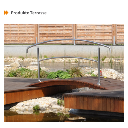
Produkte Terrasse