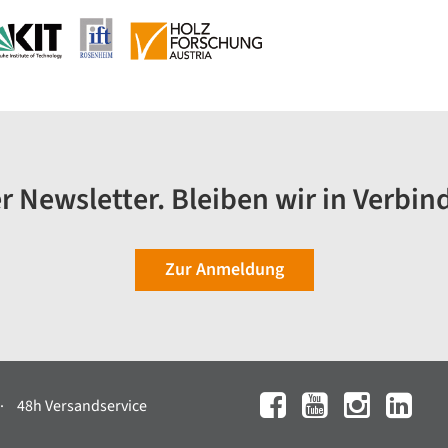
r Newsletter. Bleiben wir in Verbin
Zur Anmeldung
48h Versandservice