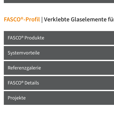
FASCO®-Profil
| Verklebte Glaselemente f
FASCO® Produkte
Systemvorteile
Referenzgalerie
FASCO® Details
Projekte