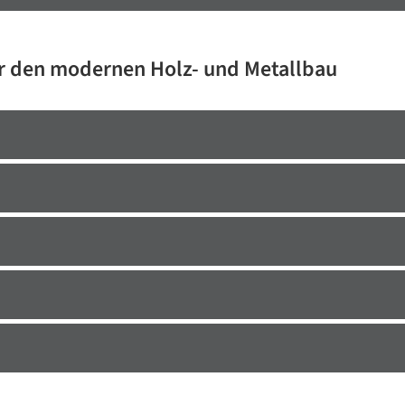
ür den modernen Holz- und Metallbau