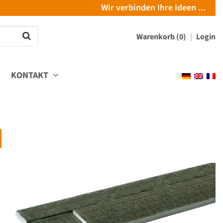
Wir verbinden Ihre Ideen ...
Warenkorb (0)
Login
KONTAKT