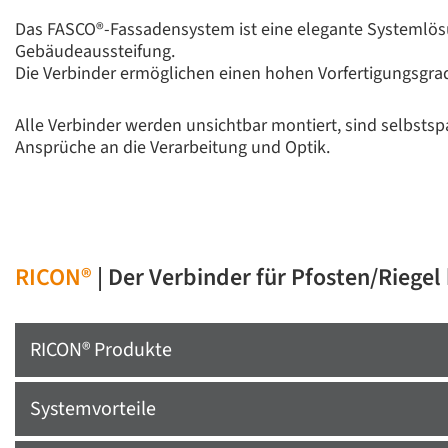
Das FASCO®-Fassadensystem ist eine elegante Systemlösun
Gebäudeaussteifung.
Die Verbinder ermöglichen einen hohen Vorfertigungsgra
Alle Verbinder werden unsichtbar montiert, sind selbsts
Ansprüche an die Verarbeitung und Optik.
RICON®
| Der Verbinder für Pfosten/Riegel 
RICON® Produkte
Systemvorteile