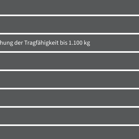
hung der Tragfähigkeit bis 1.100 kg