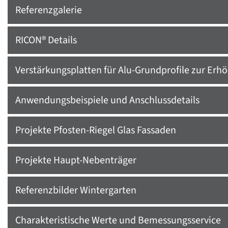
Referenzgalerie
RICON® Details
Verstärkungsplatten für Alu-Grundprofile zur Erhö
Anwendungsbeispiele und Anschlussdetails
Projekte Pfosten-Riegel Glas Fassaden
Projekte Haupt-Nebenträger
Referenzbilder Wintergarten
Charakteristische Werte und Bemessungsservice