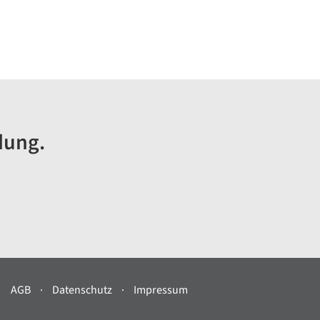
dung.
AGB
Datenschutz
Impressum