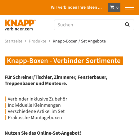
Wir verbinden Ihre Ideen ...
0
Startseite
Produkte
Knapp-Boxen / Set Angebote
Knapp-Boxen - Verbinder Sortimente
Für Schreiner/Tischler, Zimmerer, Fensterbauer,
Treppenbauer und Monteure.
Verbinder inklusive Zubehör
Individuelle Kleinmengen
Verschiedene Artikel im Set
Praktische Montageboxen
Nutzen Sie das Online-Set-Angebot!