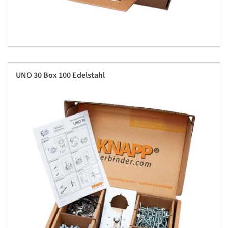
UNO 30 Box 100 Edelstahl