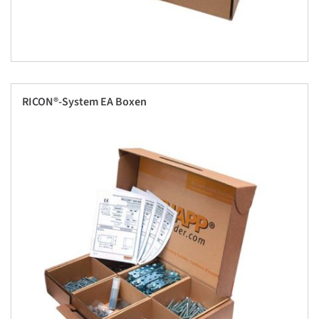
RICON®-System EA Boxen