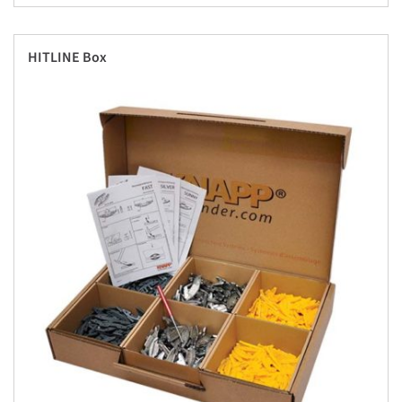
HITLINE Box