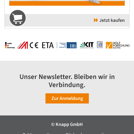
Jetzt kaufen
Unser Newsletter. Bleiben wir in
Verbindung.
Zur Anmeldung
© Knapp GmbH