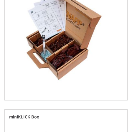
miniKLICK Box