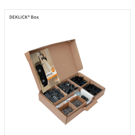
DEKLICK® Box