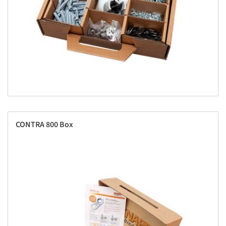
CONTRA 800 Box