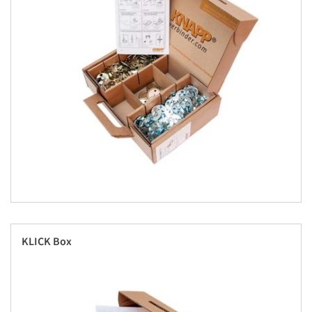
KLICK Box