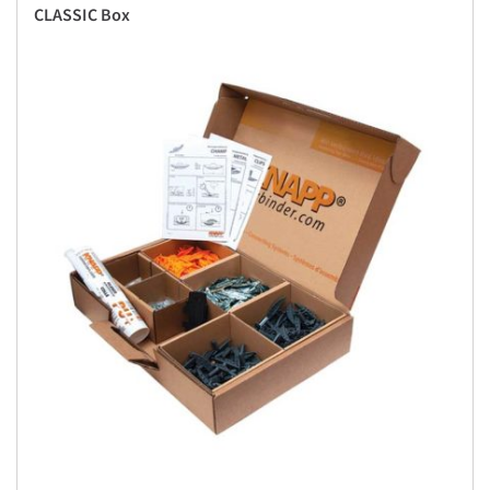
CLASSIC Box