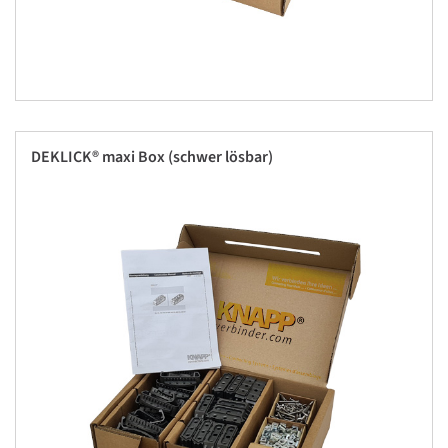
DEKLICK® maxi Box (schwer lösbar)