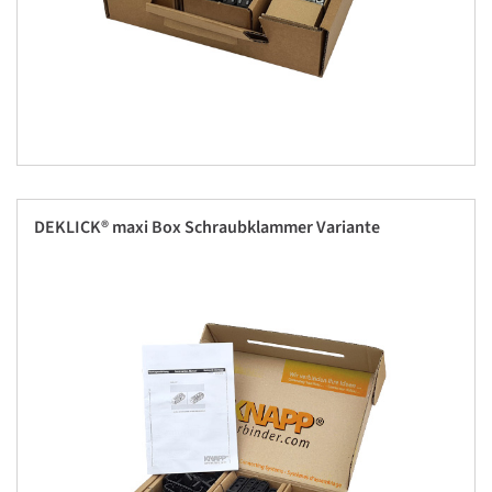
DEKLICK® maxi Box Schraubklammer Variante