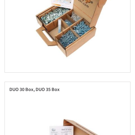
DUO 30 Box, DUO 35 Box