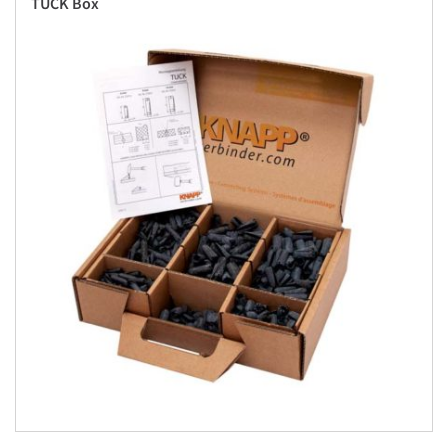
TUCK Box