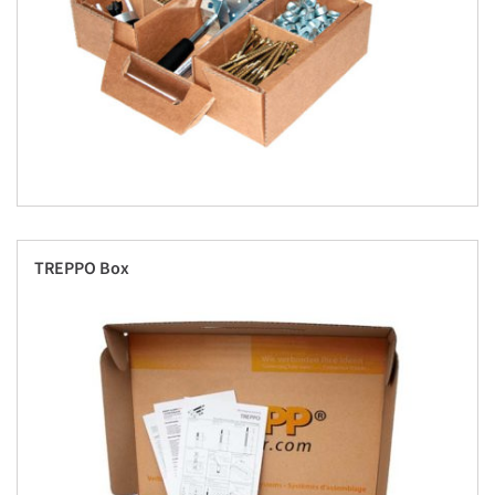
TREPPO Box