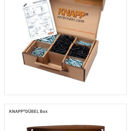
KNAPP®DÜBEL Box