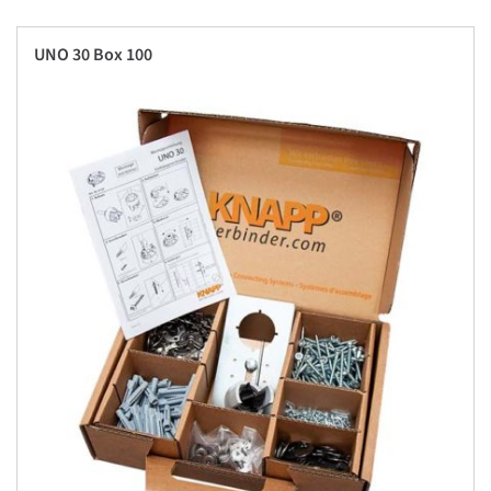
UNO 30 Box 100