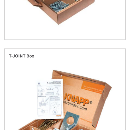
T-JOINT Box