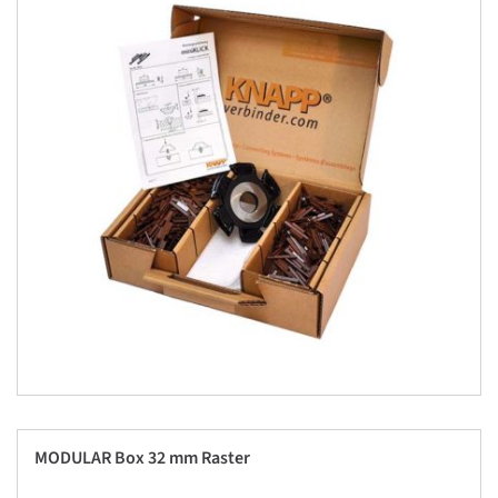
MODULAR Box 32 mm Raster