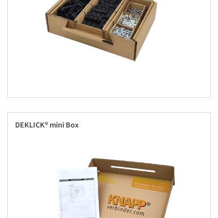
DEKLICK® mini Box