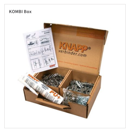
KOMBI Box