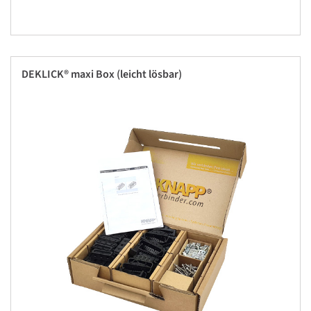
DEKLICK® maxi Box (leicht lösbar)