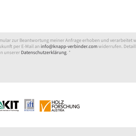
mular zur Beantwortung meiner Anfrage erhoben und verarbeitet 
Zukunft per E-Mail an
info@knapp-verbinder.com
widerrufen. Detaill
in unserer
Datenschutzerklärung
. *