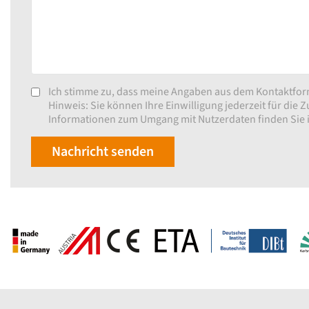
Ich stimme zu, dass meine Angaben aus dem Kontaktfor
Hinweis: Sie können Ihre Einwilligung jederzeit für die 
Informationen zum Umgang mit Nutzerdaten finden Sie 
Nachricht senden