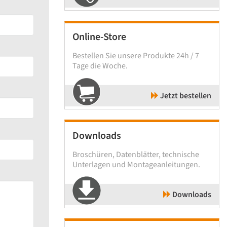
Online-Store
Bestellen Sie unsere Produkte 24h / 7
Tage die Woche.
Jetzt bestellen
Downloads
Broschüren, Datenblätter, technische
Unterlagen und Montageanleitungen.
Downloads