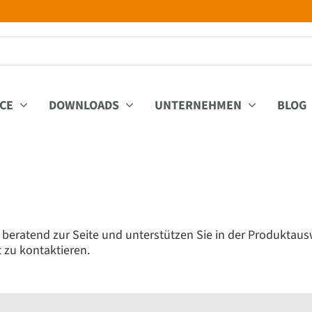
ICE
DOWNLOADS
UNTERNEHMEN
BLOG
n beratend zur Seite und unterstützen Sie in der Produktaus
 zu kontaktieren.