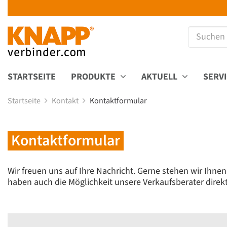
STARTSEITE
PRODUKTE
AKTUELL
SERV
Startseite
Kontakt
Kontaktformular
Kontaktformular
Wir freuen uns auf Ihre Nachricht. Gerne stehen wir Ihne
haben auch die Möglichkeit unsere Verkaufsberater direkt