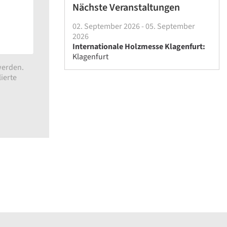
Nächste Veranstaltungen
02. September 2026 - 05. September
2026
Internationale Holzmesse Klagenfurt:
Klagenfurt
werden.
ierte