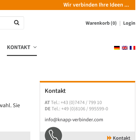
Wir verbinden Ihre Ideen ...
Warenkorb (0)
Login
KONTAKT
Kontakt
AT
Tel.: +43 (0)7474 / 799 10
wahl. Sie
DE
Tel.: +49 (0)8106 / 995599-0
info@knapp-verbinder.com
Kontakt