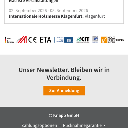
Nächste Veranstaltungen
02. September 2026 - 05. September 2026
Internationale Holzmesse Klagenfurt:
Klagenfurt
Unser Newsletter. Bleiben wir in
Verbindung.
Zur Anmeldung
© Knapp GmbH
Zahlungsoptionen
Rücknahmegarantie