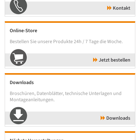
Kontakt
Online-Store
Bestellen Sie unsere Produkte 24h / 7 Tage die Woche.
Jetzt bestellen
Downloads
Broschüren, Datenblätter, technische Unterlagen und
Montageanleitungen.
Downloads