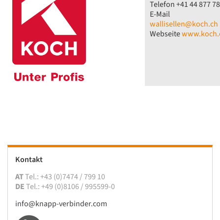
Telefon +41 44 877 78
E-Mail
wallisellen@koch.ch
Webseite
www.koch.
Kontakt
AT
Tel.: +43 (0)7474 / 799 10
DE
Tel.: +49 (0)8106 / 995599-0
info@knapp-verbinder.com