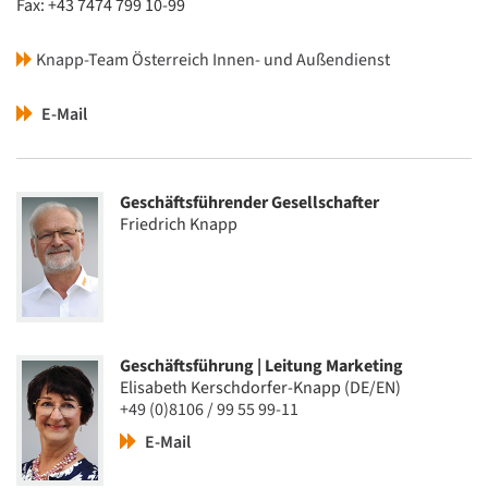
Fax: +43 7474 799 10-99
Knapp-Team Österreich Innen- und Außendienst
E-Mail
Geschäftsführender Gesellschafter
Friedrich Knapp
Geschäftsführung | Leitung Marketing
Elisabeth Kerschdorfer-Knapp (DE/EN)
+49 (0)8106 / 99 55 99-11
E-Mail