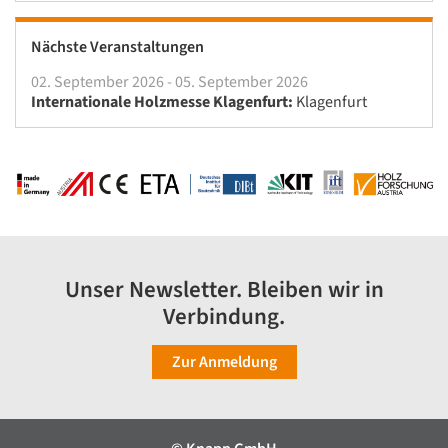
Nächste Veranstaltungen
02. September 2026 - 05. September 2026
Internationale Holzmesse Klagenfurt:
Klagenfurt
Unser Newsletter. Bleiben wir in
Verbindung.
Zur Anmeldung