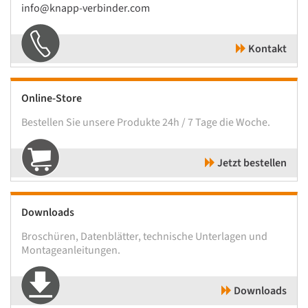
info@knapp-verbinder.com
Kontakt
Online-Store
Bestellen Sie unsere Produkte 24h / 7 Tage die Woche.
Jetzt bestellen
Downloads
Broschüren, Datenblätter, technische Unterlagen und
Montageanleitungen.
Downloads