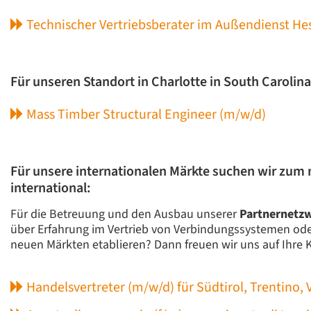
Technischer Vertriebsberater im Außendienst He
Für unseren Standort in Charlotte in South Caroli
Mass Timber Structural Engineer (m/w/d)
Für unsere internationalen Märkte suchen wir zum
international:
Für die Betreuung und den Ausbau unserer
Partnernetz
über Erfahrung im Vertrieb von Verbindungssystemen o
neuen Märkten etablieren? Dann freuen wir uns auf Ihre
Handelsvertreter (m/w/d) für Südtirol, Trentino