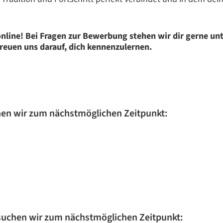
online! Bei Fragen zur Bewerbung stehen wir dir gerne un
reuen uns darauf, dich kennenzulernen.
hen wir zum nächstmöglichen Zeitpunkt:
 suchen wir zum nächstmöglichen Zeitpunkt: