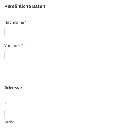
Persönliche Daten
Nachname
*
Vorname
*
Adresse
*
Straße
Straße