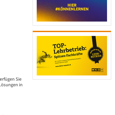
verfügen Sie
Lösungen in