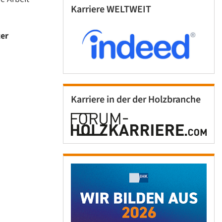
Karriere WELTWEIT
ter
Karriere in der der Holzbranche