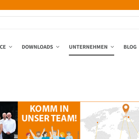
ICE
DOWNLOADS
UNTERNEHMEN
BLOG