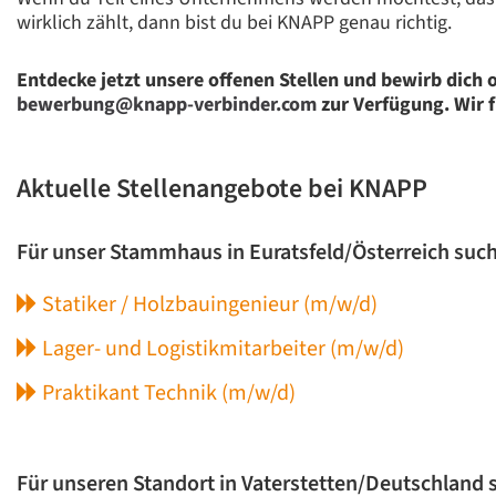
wirklich zählt, dann bist du bei KNAPP genau richtig.
Entdecke jetzt unsere offenen Stellen und bewirb dich 
bewerbung@knapp-verbinder.com
zur Verfügung. Wir f
Aktuelle Stellenangebote bei KNAPP
Für unser Stammhaus in Euratsfeld/Österreich suc
Statiker / Holzbauingenieur (m/w/d)
Lager- und Logistikmitarbeiter (m/w/d)
Praktikant Technik (m/w/d)
Für unseren Standort in Vaterstetten/Deutschland