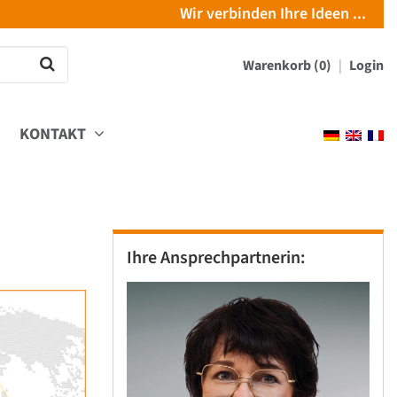
Wir verbinden Ihre Ideen ...
Warenkorb (0)
Login
KONTAKT
Ihre Ansprechpartnerin: