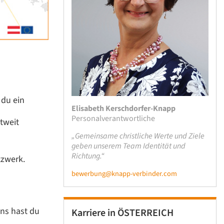
 du ein
Elisabeth Kerschdorfer-Knapp
Personalverantwortliche
tweit
„Gemeinsame christliche Werte und Ziele
geben unserem Team Identität und
Richtung.“
tzwerk.
bewerbung@knapp-verbinder.com
ns hast du
Karriere in ÖSTERREICH