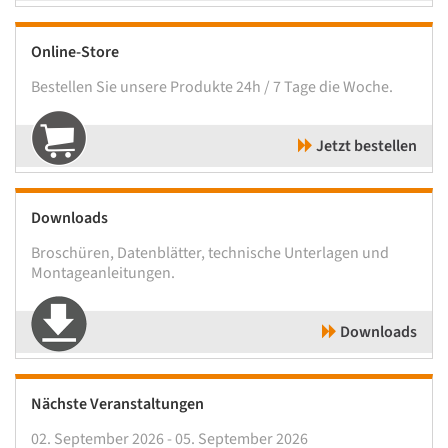
Online-Store
Bestellen Sie unsere Produkte 24h / 7 Tage die Woche.
Jetzt bestellen
Downloads
Broschüren, Datenblätter, technische Unterlagen und
Montageanleitungen.
Downloads
Nächste Veranstaltungen
02. September 2026 - 05. September 2026