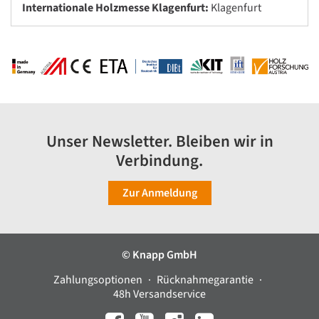
Internationale Holzmesse Klagenfurt:
Klagenfurt
Unser Newsletter. Bleiben wir in
Verbindung.
Zur Anmeldung
© Knapp GmbH
Zahlungsoptionen
Rücknahmegarantie
48h Versandservice