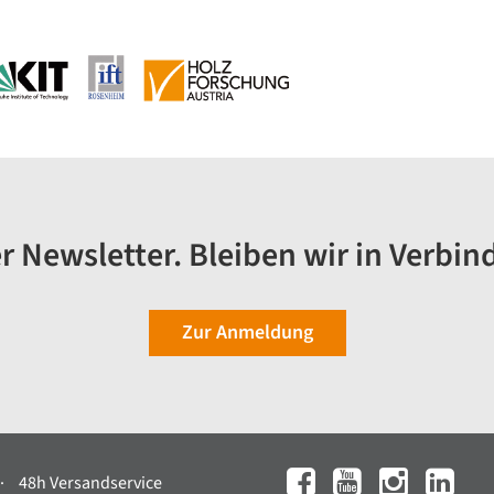
r Newsletter. Bleiben wir in Verbin
Zur Anmeldung
48h Versandservice