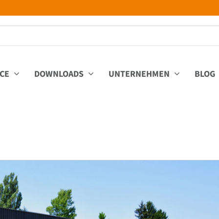
ICE
DOWNLOADS
UNTERNEHMEN
BLOG