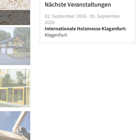
Nächste Veranstaltungen
02. September 2026 - 05. September
2026
Internationale Holzmesse Klagenfurt:
Klagenfurt