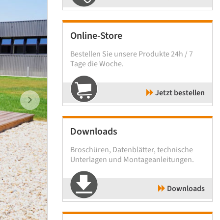
Online-Store
Bestellen Sie unsere Produkte 24h / 7
Tage die Woche.
Jetzt bestellen
Downloads
Broschüren, Datenblätter, technische
Unterlagen und Montageanleitungen.
Downloads