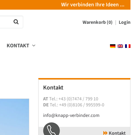
Wir verbinden Ihre Ideen ...
Warenkorb (0)
Login
KONTAKT
Kontakt
AT
Tel.: +43 (0)7474 / 799 10
DE
Tel.: +49 (0)8106 / 995599-0
info@knapp-verbinder.com
Kontakt