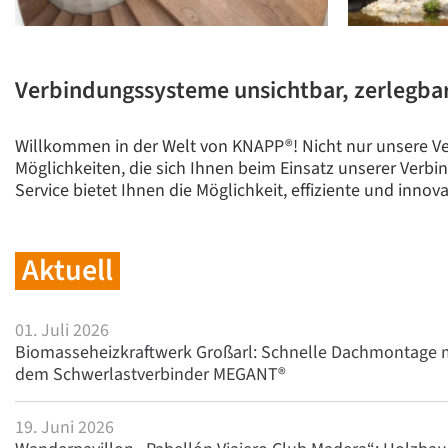
Verbindungssysteme unsichtbar, zerlegba
Willkommen in der Welt von KNAPP®! Nicht nur unsere Ve
Möglichkeiten, die sich Ihnen beim Einsatz unserer Verb
Service bietet Ihnen die Möglichkeit, effiziente und inno
Aktuell
01. Juli 2026
Biomasseheizkraftwerk Großarl: Schnelle Dachmontage 
dem Schwerlastverbinder MEGANT®
19. Juni 2026