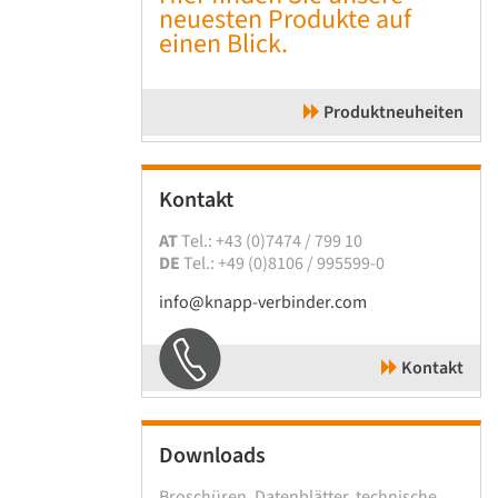
neuesten Produkte auf
einen Blick.
Produktneuheiten
Kontakt
AT
Tel.: +43 (0)7474 / 799 10
DE
Tel.: +49 (0)8106 / 995599-0
info@knapp-verbinder.com
Kontakt
Downloads
Broschüren, Datenblätter, technische