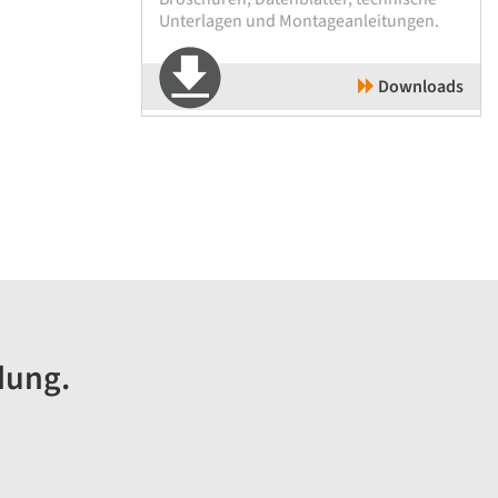
Unterlagen und Montageanleitungen.
Downloads
dung.