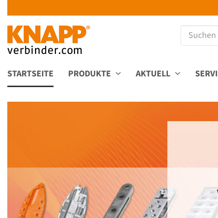
STARTSEITE
PRODUKTE
AKTUELL
SERV