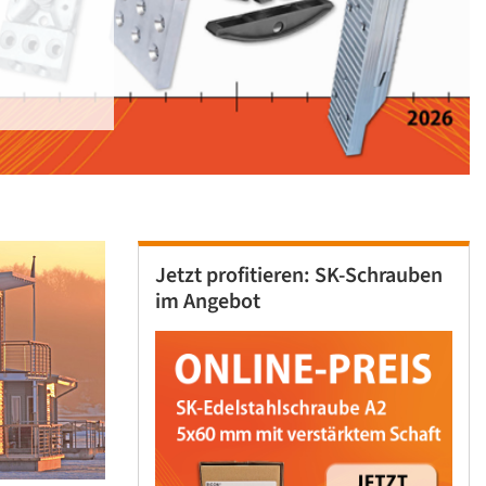
Jetzt profitieren: SK-Schrauben
im Angebot