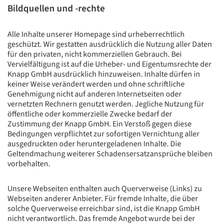
Bildquellen und -rechte
Alle Inhalte unserer Homepage sind urheberrechtlich
geschützt. Wir gestatten ausdrücklich die Nutzung aller Daten
für den privaten, nicht kommerziellen Gebrauch. Bei
Vervielfältigung ist auf die Urheber- und Eigentumsrechte der
Knapp GmbH ausdrücklich hinzuweisen. Inhalte dürfen in
keiner Weise verändert werden und ohne schriftliche
Genehmigung nicht auf anderen Internetseiten oder
vernetzten Rechnern genutzt werden. Jegliche Nutzung für
öffentliche oder kommerzielle Zwecke bedarf der
Zustimmung der Knapp GmbH. Ein Verstoß gegen diese
Bedingungen verpflichtet zur sofortigen Vernichtung aller
ausgedruckten oder heruntergeladenen Inhalte. Die
Geltendmachung weiterer Schadensersatzansprüche bleiben
vorbehalten.
Unsere Webseiten enthalten auch Querverweise (Links) zu
Webseiten anderer Anbieter. Für fremde Inhalte, die über
solche Querverweise erreichbar sind, ist die Knapp GmbH
nicht verantwortlich. Das fremde Angebot wurde bei der