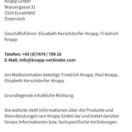
Knapp GmbH
Wassergasse 31
3324 Euratsfeld
Österreich
Geschäftsführer: Elisabeth Kerschdorfer-Knapp, Friedrich
Knapp
Telefon: +43 (0)7474 / 799 10
E-Mail:
info@knapp-verbinder.com
Am Medieninhaber beteiligt: Friedrich Knapp, Paul Knapp,
Elisabeth Kerschdorfer-Knapp
Grundlegende inhaltliche Richtung
Die website stellt Informationen über die Produkte und
Dienstleistungen von Knapp GmbH dar und bietet darüber
hinaus Informationen bzw. fachspezifische Verlinkungen.