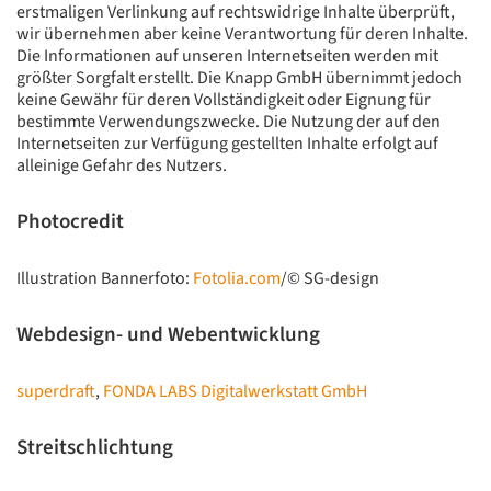
erstmaligen Verlinkung auf rechtswidrige Inhalte überprüft,
wir übernehmen aber keine Verantwortung für deren Inhalte.
Die Informationen auf unseren Internetseiten werden mit
größter Sorgfalt erstellt. Die Knapp GmbH übernimmt jedoch
keine Gewähr für deren Vollständigkeit oder Eignung für
bestimmte Verwendungszwecke. Die Nutzung der auf den
Internetseiten zur Verfügung gestellten Inhalte erfolgt auf
alleinige Gefahr des Nutzers.
Photocredit
Illustration Bannerfoto:
Fotolia.com
/© SG-design
Webdesign- und Webentwicklung
superdraft
,
FONDA LABS Digitalwerkstatt GmbH
Streitschlichtung