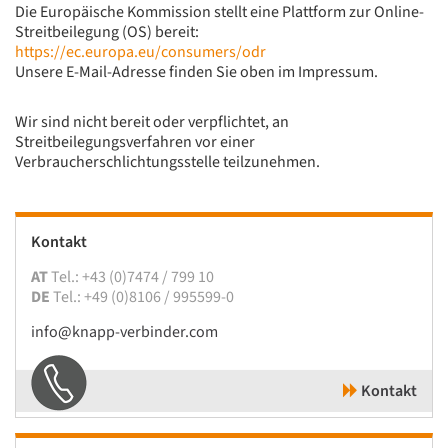
Die Europäische Kommission stellt eine Plattform zur Online-
Streitbeilegung (OS) bereit:
https://ec.europa.eu/consumers/odr
Unsere E-Mail-Adresse finden Sie oben im Impressum.
Wir sind nicht bereit oder verpflichtet, an
Streitbeilegungsverfahren vor einer
Verbraucherschlichtungsstelle teilzunehmen.
Kontakt
AT
Tel.: +43 (0)7474 / 799 10
DE
Tel.: +49 (0)8106 / 995599-0
info@knapp-verbinder.com
Kontakt