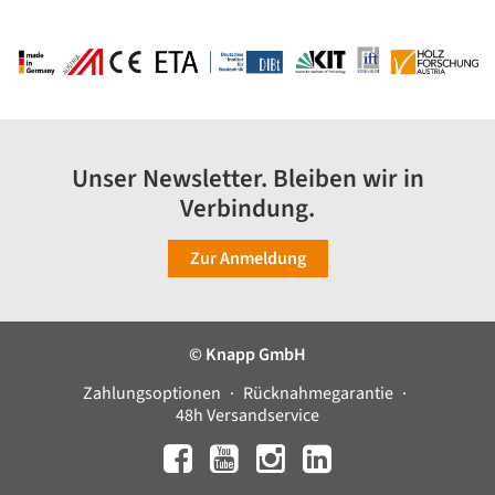
Unser Newsletter. Bleiben wir in
Verbindung.
Zur Anmeldung
© Knapp GmbH
Zahlungsoptionen
Rücknahmegarantie
48h Versandservice