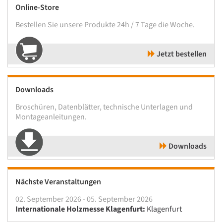
Online-Store
Bestellen Sie unsere Produkte 24h / 7 Tage die Woche.
Jetzt bestellen
Downloads
Broschüren, Datenblätter, technische Unterlagen und
Montageanleitungen.
Downloads
Nächste Veranstaltungen
02. September 2026 - 05. September 2026
Internationale Holzmesse Klagenfurt:
Klagenfurt