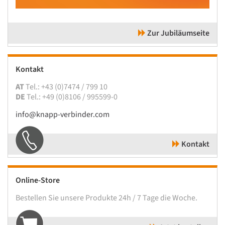
Zur Jubiläumseite
Kontakt
AT
Tel.: +43 (0)7474 / 799 10
DE
Tel.: +49 (0)8106 / 995599-0
info@knapp-verbinder.com
Kontakt
Online-Store
Bestellen Sie unsere Produkte 24h / 7 Tage die Woche.