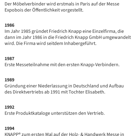
Der Möbelverbinder wird erstmals in Paris auf der Messe
Expobois der Öffentlichkeit vorgestellt.
1986
Im Jahr 1985 gründet Friedrich Knapp eine Einzelfirma, die
dann im Jahr 1986 in die Friedrich Knapp GmbH umgewandelt
wird. Die Firma wird seitdem Inhabergeführt.
1987
Erste Messeteilnahme mit den ersten Knapp-Verbindern.
1989
Gründung einer Niederlassung in Deutschland und Aufbau
des Direktvertriebs ab 1991 mit Tochter Elisabeth.
1992
Erste Produktkataloge unterstützen den Vertrieb.
1994
KNAPP® zum ersten Mal auf der Holz- & Handwerk Messe in