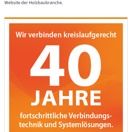
Website der Holzbaubranche.