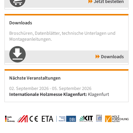
Jetzt bestellen
Downloads
Broschüren, Datenblätter, technische Unterlagen und
Montageanleitungen.
Downloads
Nächste Veranstaltungen
02. September 2026 - 05. September 2026
Internationale Holzmesse Klagenfurt:
Klagenfurt