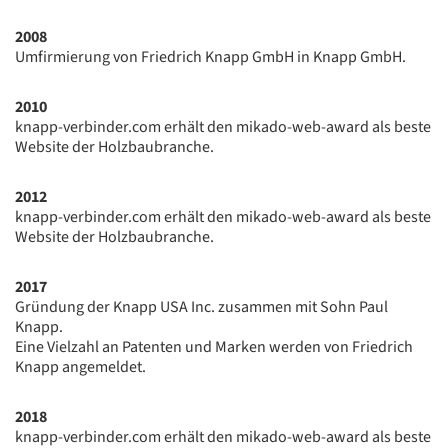
2008
Umfirmierung von Friedrich Knapp GmbH in Knapp GmbH.
2010
knapp-verbinder.com erhält den mikado-web-award als beste
Website der Holzbaubranche.
2012
knapp-verbinder.com erhält den mikado-web-award als beste
Website der Holzbaubranche.
2017
Gründung der Knapp USA Inc. zusammen mit Sohn Paul
Knapp.
Eine Vielzahl an Patenten und Marken werden von Friedrich
Knapp angemeldet.
2018
knapp-verbinder.com erhält den mikado-web-award als beste