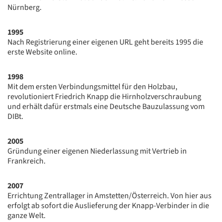
Nürnberg.
1995
Nach Registrierung einer eigenen URL geht bereits 1995 die
erste Website online.
1998
Mit dem ersten Verbindungsmittel für den Holzbau,
revolutioniert Friedrich Knapp die Hirnholzverschraubung
und erhält dafür erstmals eine Deutsche Bauzulassung vom
DIBt.
2005
Gründung einer eigenen Niederlassung mit Vertrieb in
Frankreich.
2007
Errichtung Zentrallager in Amstetten/Österreich. Von hier aus
erfolgt ab sofort die Auslieferung der Knapp-Verbinder in die
ganze Welt.