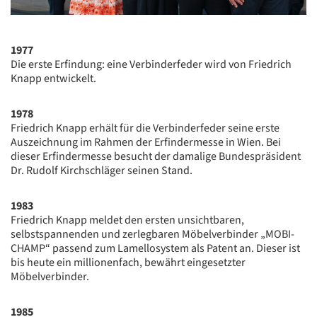
1977
Die erste Erfindung: eine Verbinderfeder wird von Friedrich
Knapp entwickelt.
1978
Friedrich Knapp erhält für die Verbinderfeder seine erste
Auszeichnung im Rahmen der Erfindermesse in Wien. Bei
dieser Erfindermesse besucht der damalige Bundespräsident
Dr. Rudolf Kirchschläger seinen Stand.
1983
Friedrich Knapp meldet den ersten unsichtbaren,
selbstspannenden und zerlegbaren Möbelverbinder „MOBI-
CHAMP“ passend zum Lamellosystem als Patent an. Dieser ist
bis heute ein millionenfach, bewährt eingesetzter
Möbelverbinder.
1985