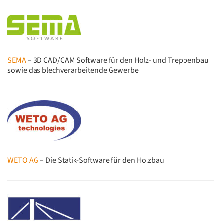
SEMA
– 3D CAD/CAM Software für den Holz- und Treppenbau
sowie das blechverarbeitende Gewerbe
WETO AG
– Die Statik-Software für den Holzbau