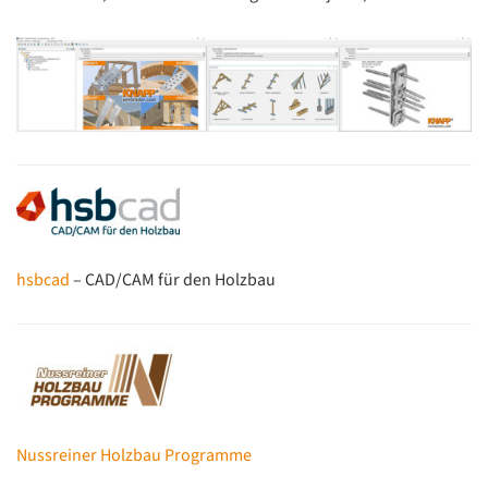
hsbcad
– CAD/CAM für den Holzbau
Nussreiner Holzbau Programme