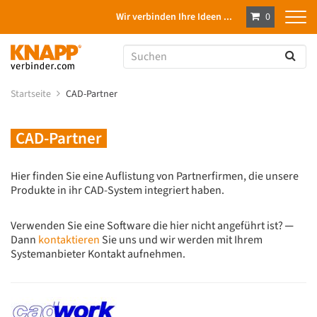
Wir verbinden Ihre Ideen ...
0
Startseite
CAD-Partner
CAD-Partner
Hier finden Sie eine Auflistung von Partnerfirmen, die unsere
Produkte in ihr CAD-System integriert haben.
Verwenden Sie eine Software die hier nicht angeführt ist? ─
Dann
kontaktieren
Sie uns und wir werden mit Ihrem
Systemanbieter Kontakt aufnehmen.