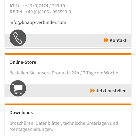
AT
Tel.: +43 (0)7474 / 799 10
DE
Tel.: +49 (0)8106 / 995599-0
info@knapp-verbinder.com
Kontakt
Online-Store
Bestellen Sie unsere Produkte 24h / 7 Tage die Woche.
Jetzt bestellen
Downloads
Broschüren, Datenblätter, technische Unterlagen und
Montageanleitungen.