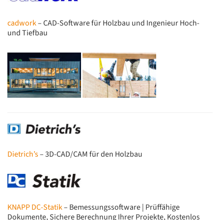
cadwork
– CAD-Software für Holzbau und Ingenieur Hoch-
und Tiefbau
Dietrich’s
– 3D-CAD/CAM für den Holzbau
KNAPP DC-Statik
– Bemessungssoftware | Prüffähige
Dokumente, Sichere Berechnung Ihrer Projekte, Kostenlos