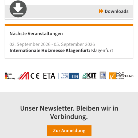
Downloads
Nächste Veranstaltungen
02. September 2026 - 05. September 2026
Internationale Holzmesse Klagenfurt:
Klagenfurt
Unser Newsletter. Bleiben wir in
Verbindung.
Zur Anmeldung