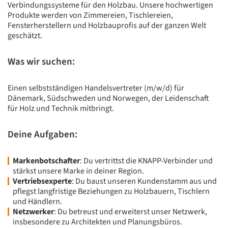
Verbindungssysteme für den Holzbau. Unsere hochwertigen
Produkte werden von Zimmereien, Tischlereien,
Fensterherstellern und Holzbauprofis auf der ganzen Welt
geschätzt.
Was wir suchen:
Einen selbstständigen Handelsvertreter (m/w/d) für
Dänemark, Südschweden und Norwegen, der Leidenschaft
für Holz und Technik mitbringt.
Deine Aufgaben:
Markenbotschafter
: Du vertrittst die KNAPP-Verbinder und
stärkst unsere Marke in deiner Region.
Vertriebsexperte
: Du baust unseren Kundenstamm aus und
pflegst langfristige Beziehungen zu Holzbauern, Tischlern
und Händlern.
Netzwerker
: Du betreust und erweiterst unser Netzwerk,
insbesondere zu Architekten und Planungsbüros.