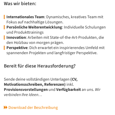
Was wir bieten:
Internationales Team
: Dynamisches, kreatives Team mit
Fokus auf nachhaltige Lösungen.
Persönliche Weiterentwicklung
: Individuelle Schulungen
und Produkttrainings
Innovation
: Arbeiten mit State-of-the-Art-Produkten, die
den Holzbau von morgen prägen.
Perspektive
: Dich erwartet ein inspirierendes Umfeld mit
spannenden Projekten und langfristiger Perspektive.
Bereit für diese Herausforderung?
Sende deine vollständigen Unterlagen
(CV,
Motivationsschreiben, Referenzen)
inkl.
Provisionsvorstellungen
und
Verfügbarkeit
an uns.
Wir
verbinden Ihre Ideen…
Download der Beschreibung