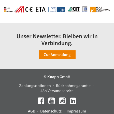
Unser Newsletter. Bleiben wir in
Verbindung.
Zur Anmeldung
© Knapp GmbH
Zahlungsoptionen
Rücknahmegarantie
48h Versandservice
AGB
Datenschutz
Impressum