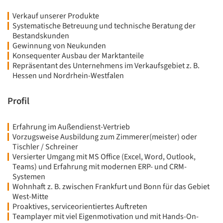
Verkauf unserer Produkte
Systematische Betreuung und technische Beratung der
Bestandskunden
Gewinnung von Neukunden
Konsequenter Ausbau der Marktanteile
Repräsentant des Unternehmens im Verkaufsgebiet z. B.
Hessen und Nordrhein-Westfalen
Profil
Erfahrung im Außendienst-Vertrieb
Vorzugsweise Ausbildung zum Zimmerer(meister) oder
Tischler / Schreiner
Versierter Umgang mit MS Office (Excel, Word, Outlook,
Teams) und Erfahrung mit modernen ERP- und CRM-
Systemen
Wohnhaft z. B. zwischen Frankfurt und Bonn für das Gebiet
West-Mitte
Proaktives, serviceorientiertes Auftreten
Teamplayer mit viel Eigenmotivation und mit Hands-On-