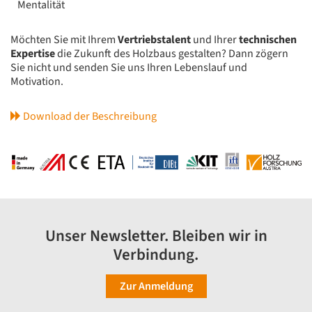
Mentalität
Möchten Sie mit Ihrem
Vertriebstalent
und Ihrer
technischen
Expertise
die Zukunft des Holzbaus gestalten? Dann zögern
Sie nicht und senden Sie uns Ihren Lebenslauf und
Motivation.
Download der Beschreibung
Unser Newsletter. Bleiben wir in
Verbindung.
Zur Anmeldung