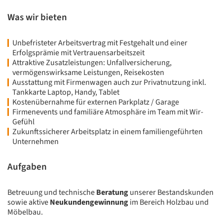
Was wir bieten
Unbefristeter Arbeitsvertrag mit Festgehalt und einer
Erfolgsprämie mit Vertrauensarbeitszeit
Attraktive Zusatzleistungen: Unfallversicherung,
vermögenswirksame Leistungen, Reisekosten
Ausstattung mit Firmenwagen auch zur Privatnutzung inkl.
Tankkarte Laptop, Handy, Tablet
Kostenübernahme für externen Parkplatz / Garage
Firmenevents und familiäre Atmosphäre im Team mit Wir-
Gefühl
Zukunftssicherer Arbeitsplatz in einem familiengeführten
Unternehmen
Aufgaben
Betreuung und technische
Beratung
unserer Bestandskunden
sowie aktive
Neukundengewinnung
im Bereich Holzbau und
Möbelbau.