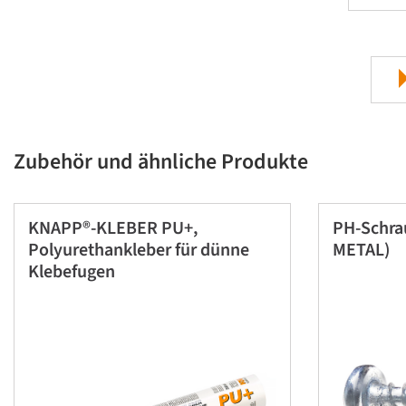
Zubehör und ähnliche Produkte
KNAPP®-KLEBER PU+,
PH-Schra
Polyurethankleber für dünne
METAL)
Klebefugen