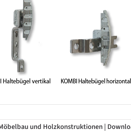
öbelbau und Holzkonstruktionen | Downlo