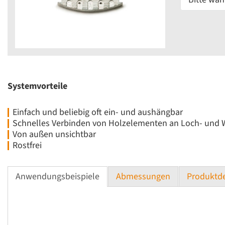
Systemvorteile
Einfach und beliebig oft ein- und aushängbar
Schnelles Verbinden von Holzelementen an Loch- und
Von außen unsichtbar
Rostfrei
Anwendungsbeispiele
Abmessungen
Produktde