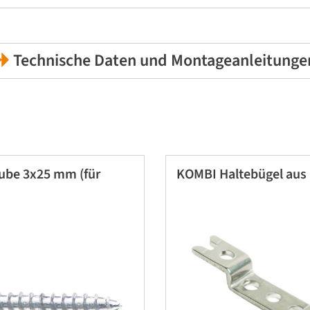
Technische Daten und Montageanleitunge
ube 3x25 mm (für
KOMBI Haltebügel aus 