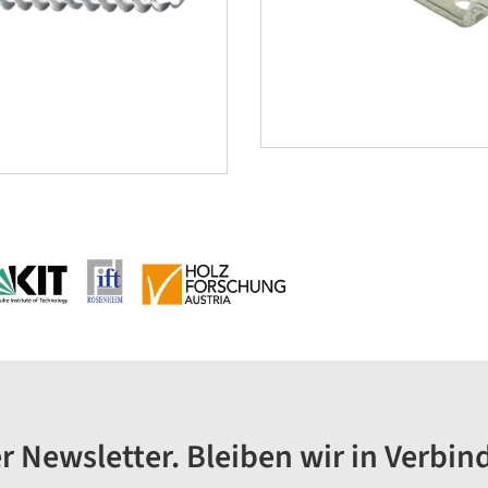
r Newsletter. Bleiben wir in Verbin