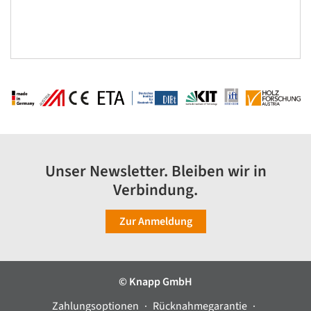
Unser Newsletter. Bleiben wir in
Verbindung.
Zur Anmeldung
© Knapp GmbH
Zahlungsoptionen
Rücknahmegarantie