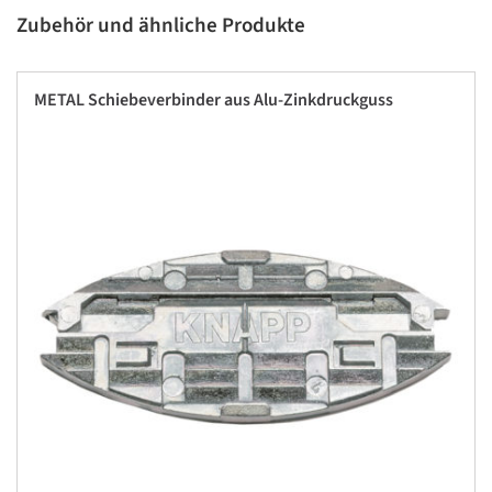
Zubehör und ähnliche Produkte
METAL Schiebeverbinder aus Alu-Zinkdruckguss