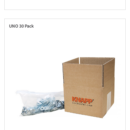
UNO 30 Pack