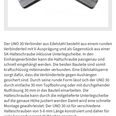
Der UNO 30 Verbinder aus Edelstahl besteht aus einem runden
Verbinderteil mit V-Ausprägung und als Gegenstück aus einer
SK-Halteschraube inklusive Unterlegscheibe. In den
Einhängeverbinder kann die Haltschraube passgenau und
schnell eingehängt werden. Die beiden Bauteile sind somit
kraftschlüssig miteinander verbunden. Eine Edelstahlsperre
sorgt dafür, dass die Verbinderteile gegen Aushängen
gesichert sind. Durch seine runde Form lässt sich der UNO 30
durch einfache 30 mm Topfbohrung oder mit durchgehender
Nutfräsung 30 mm in das Bauteil einarbeiten. Die
Halteschraube kann durch die mitgelieferte Unterlegscheibe
auf die genaue Höhe justiert werden Damit wird eine schnelle
Montage gewährleistet. Der UNO 30 ist für verschiedene
Halteschrauben von 5-6 mm Länge konstruiert und daher für