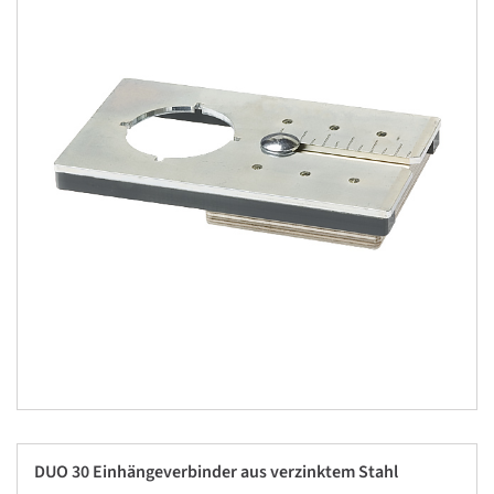
DUO 30 Einhängeverbinder aus verzinktem Stahl