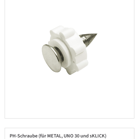
PH-Schraube (für METAL, UNO 30 und sKLICK)