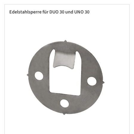
Edelstahlsperre für DUO 30 und UNO 30