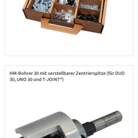
HM-Bohrer 30 mit verstellbarer Zentrierspitze (für DUO
30, UNO 30 und T-JOINT®)