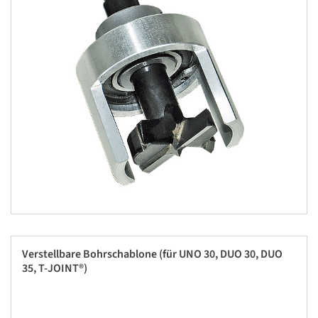
Verstellbare Bohrschablone (für UNO 30, DUO 30, DUO
35, T-JOINT®)