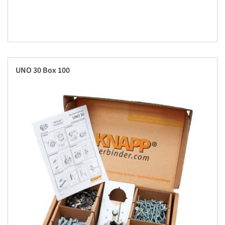
UNO 30 Box 100