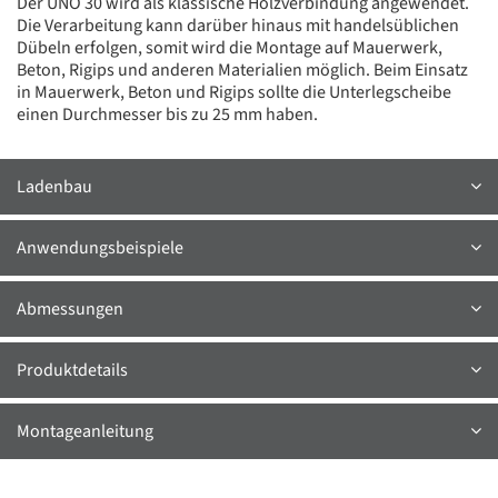
Der UNO 30 wird als klassische Holzverbindung angewendet.
Die Verarbeitung kann darüber hinaus mit handelsüblichen
Dübeln erfolgen, somit wird die Montage auf Mauerwerk,
Beton, Rigips und anderen Materialien möglich. Beim Einsatz
in Mauerwerk, Beton und Rigips sollte die Unterlegscheibe
einen Durchmesser bis zu 25 mm haben.
Ladenbau
Anwendungsbeispiele
Abmessungen
Produktdetails
Montageanleitung