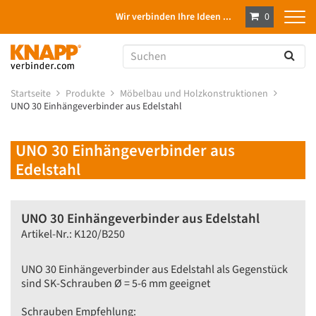
Wir verbinden Ihre Ideen ...
0
Startseite
Produkte
Möbelbau und Holzkonstruktionen
UNO 30 Einhängeverbinder aus Edelstahl
UNO 30 Einhängeverbinder aus
Edelstahl
UNO 30 Einhängeverbinder aus Edelstahl
Artikel-Nr.: K120/B250
UNO 30 Einhängeverbinder aus Edelstahl als Gegenstück
sind SK-Schrauben Ø = 5-6 mm geeignet
Schrauben Empfehlung: