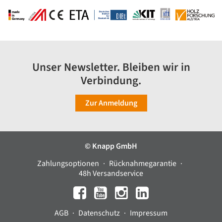
Unser Newsletter. Bleiben wir in
Verbindung.
Zur Anmeldung
© Knapp GmbH
Zahlungsoptionen
Rücknahmegarantie
48h Versandservice
AGB
Datenschutz
Impressum