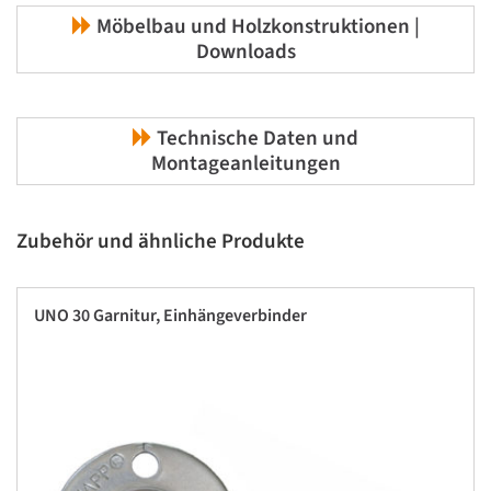
Möbelbau und Holzkonstruktionen |
Downloads
Technische Daten und
Montageanleitungen
Zubehör und ähnliche Produkte
UNO 30 Garnitur, Einhängeverbinder