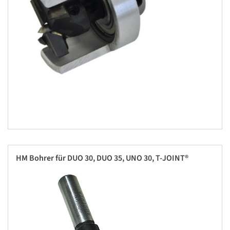
HM Bohrer für DUO 30, DUO 35, UNO 30, T-JOINT®