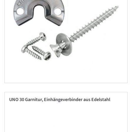
UNO 30 Garnitur, Einhängeverbinder aus Edelstahl