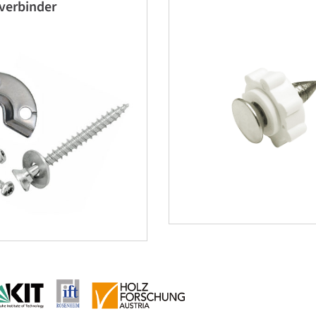
verbinder