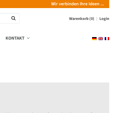
Wir verbinden Ihre Ideen ...
Warenkorb (0)
Login
KONTAKT