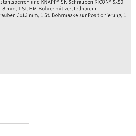
delstahlsperren und KNAPP® SK-Schrauben RICON® 5x50
 = 8 mm, 1 St. HM-Bohrer mit verstellbarem
rauben 3x13 mm, 1 St. Bohrmaske zur Positionierung, 1