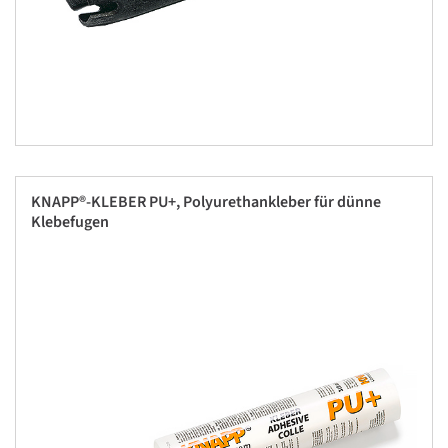
KNAPP®-KLEBER PU+, Polyurethankleber für dünne
Klebefugen