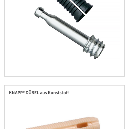
KNAPP® DÜBEL aus Kunststoff