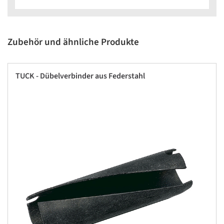
Zubehör und ähnliche Produkte
TUCK - Dübelverbinder aus Federstahl