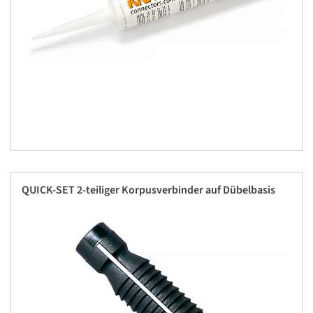
QUICK-SET 2-teiliger Korpusverbinder auf Dübelbasis