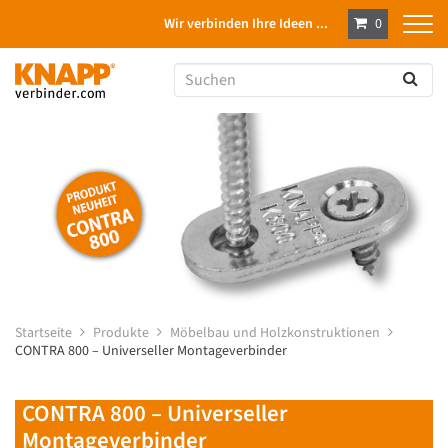
Wir verbinden Ihre Ideen ...
0
Startseite
Produkte
Möbelbau und Holzkonstruktionen
CONTRA 800 – Universeller Montageverbinder
CONTRA 800 – Universeller
Montageverbinder