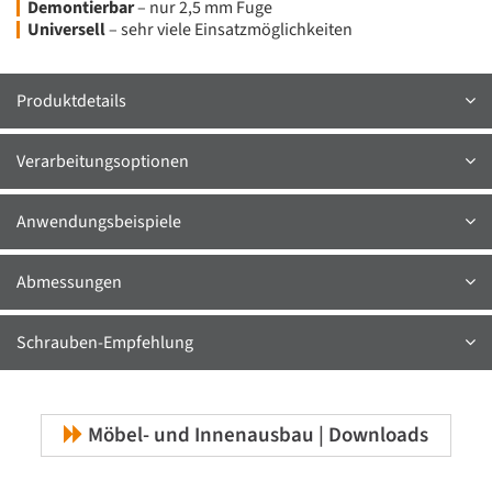
Demontierbar
– nur 2,5 mm Fuge
Universell
– sehr viele Einsatzmöglichkeiten
Produktdetails
Verarbeitungsoptionen
Anwendungsbeispiele
Abmessungen
Schrauben-Empfehlung
Möbel- und Innenausbau | Downloads