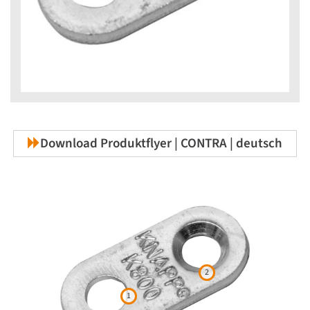
Download Produktflyer | CONTRA | deutsch
2
1