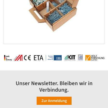
Unser Newsletter. Bleiben wir in
Verbindung.
Zur Anmeldung