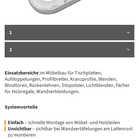
1
2
Einsatzbereiche
im Möbelbau für Tischplatten,
Aufdoppelungen, Profilbretter, Kranzprofile, Blenden,
Blindtüren, Rückenlehnen, Sitzpolster, Lichtblenden, Fächer
für Holzregale, Wandverkleidungen.
Systemvorteile
Einfach
– schnelle Montage von Möbel- und Holzteilen
Unsichtbar
– sichtbar bei Wandvertäfelungen am Lattenrost
zu montieren