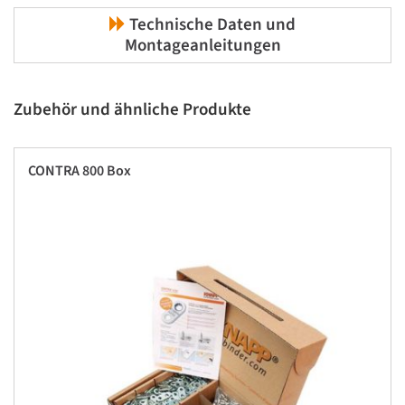
Technische Daten und
Montageanleitungen
Zubehör und ähnliche Produkte
CONTRA 800 Box