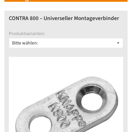
CONTRA 800 – Universeller Montageverbinder
Produktvarianten:
Bitte wählen: