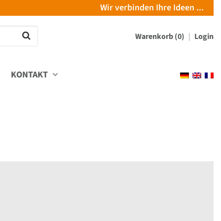
Wir verbinden Ihre Ideen ...
Warenkorb (0)
Login
KONTAKT