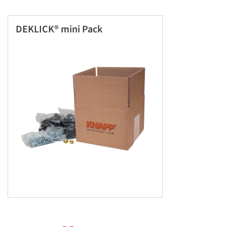
DEKLICK® mini Pack