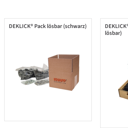
DEKLICK® Pack lösbar (schwarz)
DEKLICK® 
lösbar)