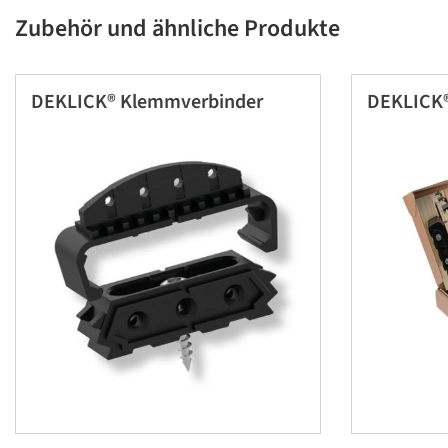
Zubehör und ähnliche Produkte
DEKLICK® Klemmverbinder
DEKLICK