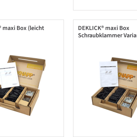
maxi Box (leicht
DEKLICK® maxi Box
Schraubklammer Varia