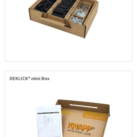
DEKLICK® mini Box