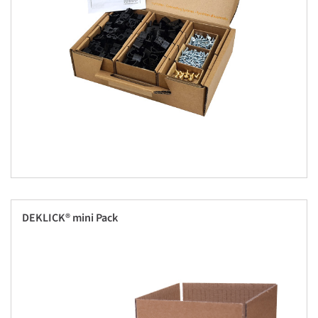
DEKLICK® mini Pack