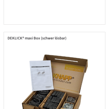
DEKLICK® maxi Box (schwer lösbar)