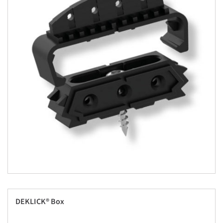
DEKLICK® Box