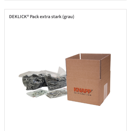
DEKLICK® Pack extra stark (grau)