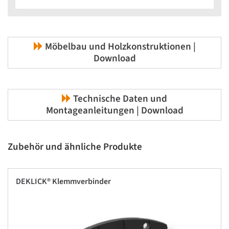
Möbelbau und Holzkonstruktionen |
Download
Technische Daten und
Montageanleitungen | Download
Zubehör und ähnliche Produkte
DEKLICK® Klemmverbinder