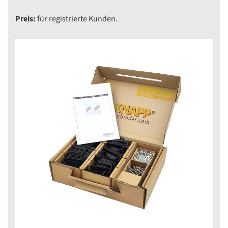
Preis:
für registrierte Kunden.