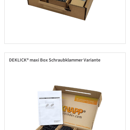
DEKLICK® maxi Box Schraubklammer Variante