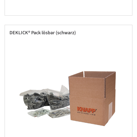
DEKLICK® Pack lösbar (schwarz)