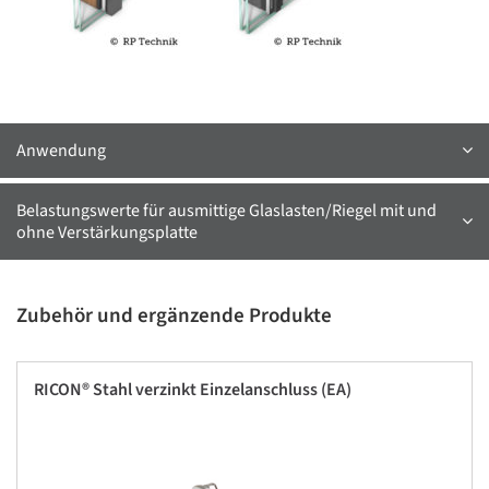
Anwendung
Belastungswerte für ausmittige Glaslasten/Riegel mit und
ohne Verstärkungsplatte
Zubehör und ergänzende Produkte
RICON® Stahl verzinkt Einzelanschluss (EA)