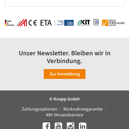
Unser Newsletter. Bleiben wir in
Verbindung.
Zur Anmeldung
© Knapp GmbH
Zahlungsoptionen
Rücknahmegarantie
48h Versandservice