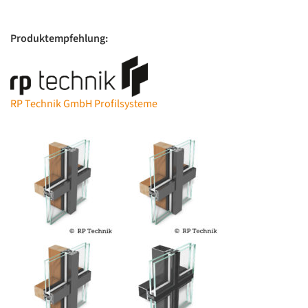
Produktempfehlung:
RP Technik GmbH Profilsysteme