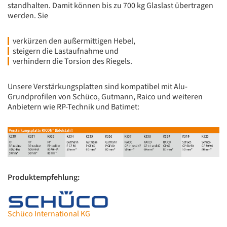
standhalten. Damit können bis zu 700 kg Glaslast übertragen
werden. Sie
verkürzen den außermittigen Hebel,
steigern die Lastaufnahme und
verhindern die Torsion des Riegels.
Unsere Verstärkungsplatten sind kompatibel mit Alu-
Grundprofilen von Schüco, Gutmann, Raico und weiteren
Anbietern wie RP-Technik und Batimet:
Produktempfehlung:
Schüco International KG