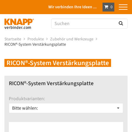
Wir verbinden Ihre Ideen ...
0
Startseite
Produkte
Zubehör und Werkzeuge
RICON®-System Verstärkungsplatte
RICON®-System Verstärkungsplatte
RICON®-System Verstärkungsplatte
Produktvarianten:
Bitte wählen: