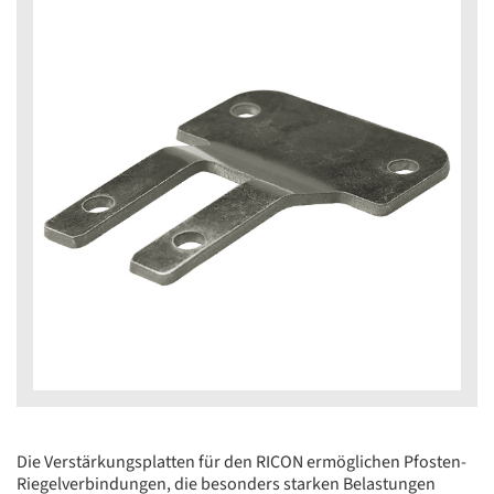
Die Verstärkungsplatten für den RICON ermöglichen Pfosten-
Riegelverbindungen, die besonders starken Belastungen