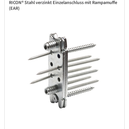
RICON® Stahl verzinkt Einzelanschluss mit Rampamuffe
(EAR)