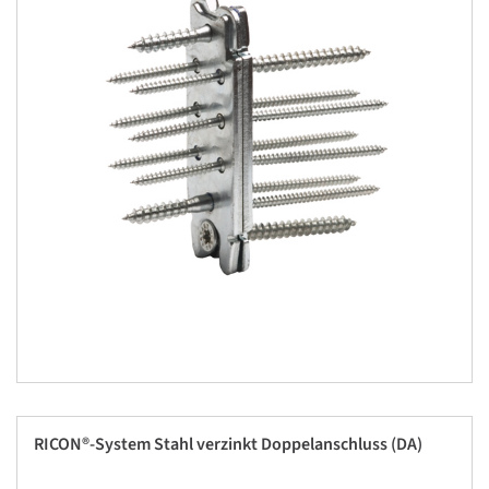
RICON®-System Stahl verzinkt Doppelanschluss (DA)