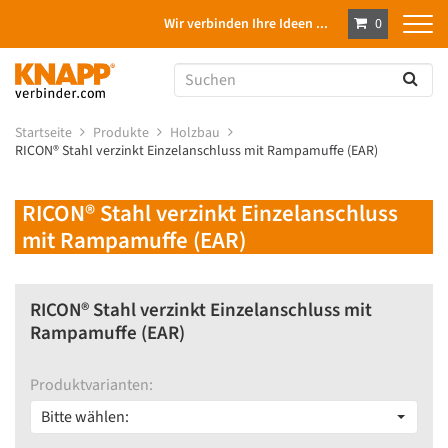
Wir verbinden Ihre Ideen ...
0
Startseite
Produkte
Holzbau
RICON® Stahl verzinkt Einzelanschluss mit Rampamuffe (EAR)
RICON® Stahl verzinkt Einzelanschluss
mit Rampamuffe (EAR)
RICON® Stahl verzinkt Einzelanschluss mit
Rampamuffe (EAR)
Produktvarianten:
Bitte wählen: