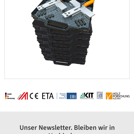
Unser Newsletter. Bleiben wir in