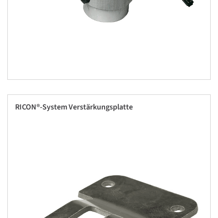
RICON®-System Verstärkungsplatte