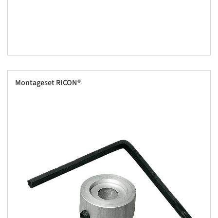
Montageset RICON®