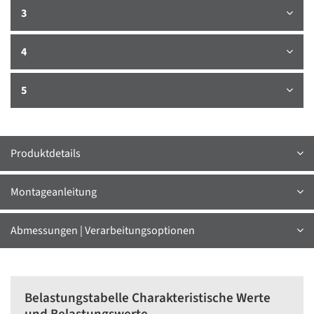
3
4
5
Produktdetails
Montageanleitung
Abmessungen | Verarbeitungsoptionen
Belastungstabelle Charakteristische Werte