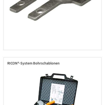
RICON®-System Bohrschablonen