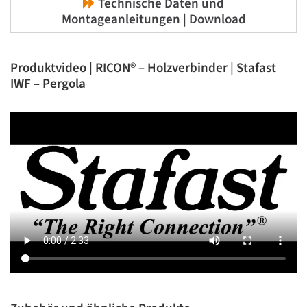
Technische Daten und
Montageanleitungen | Download
Produktvideo | RICON® – Holzverbinder | Stafast
IWF – Pergola