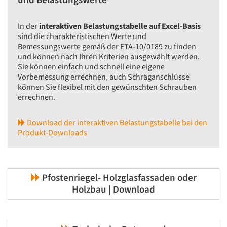
und Belastungswerte
In der
interaktiven Belastungstabelle auf Excel-Basis
sind die charakteristischen Werte und
Bemessungswerte gemäß der ETA-10/0189 zu finden
und können nach Ihren Kriterien ausgewählt werden.
Sie können einfach und schnell eine eigene
Vorbemessung errechnen, auch Schräganschlüsse
können Sie flexibel mit den gewünschten Schrauben
errechnen.
Download der interaktiven Belastungstabelle bei den
Produkt-Downloads
Pfostenriegel- Holzglasfassaden oder
Holzbau | Download