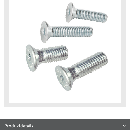
Produktdetails