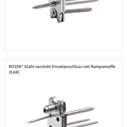
RICON® Stahl verzinkt Einzelanschluss mit Rampamuffe
(EAR)