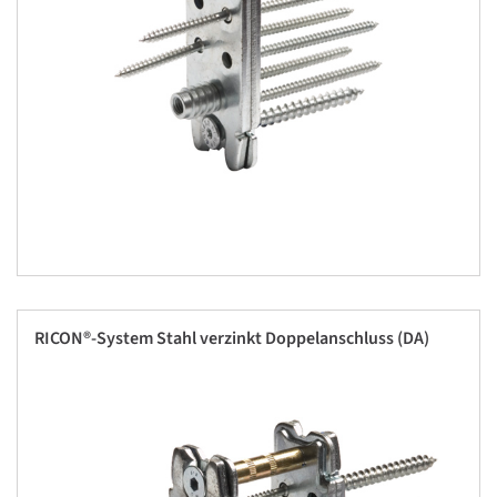
RICON®-System Stahl verzinkt Doppelanschluss (DA)