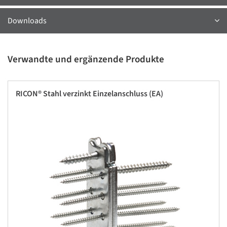
Downloads
Verwandte und ergänzende Produkte
RICON® Stahl verzinkt Einzelanschluss (EA)