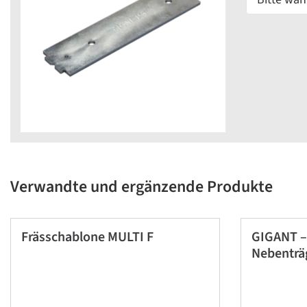
Verwandte und ergänzende Produkte
Frässchablone MULTI F
GIGANT – 
Nebenträ