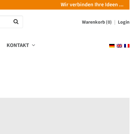
Wir verbinden Ihre Ideen ...
Warenkorb (0)
Login
KONTAKT