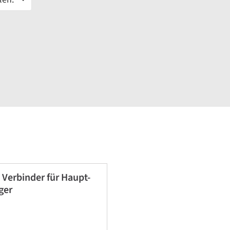
Verbinder für Haupt-
ger