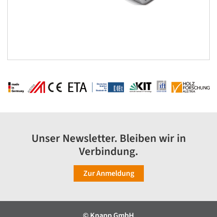
Unser Newsletter. Bleiben wir in
Verbindung.
Zur Anmeldung
© Knapp GmbH