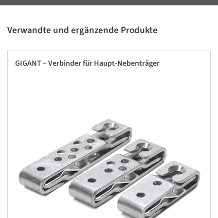
Verwandte und ergänzende Produkte
GIGANT – Verbinder für Haupt-Nebenträger