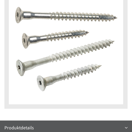
Produktdetails