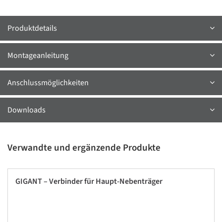
Produktdetails
Montageanleitung
Anschlussmöglichkeiten
Downloads
Verwandte und ergänzende Produkte
GIGANT – Verbinder für Haupt-Nebenträger