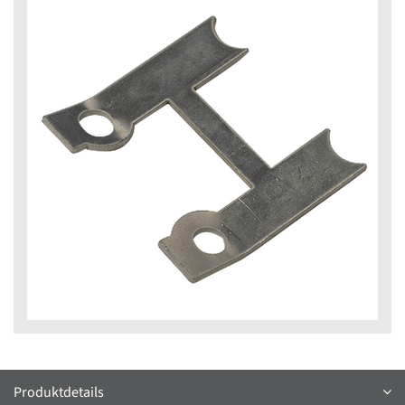
Produktdetails