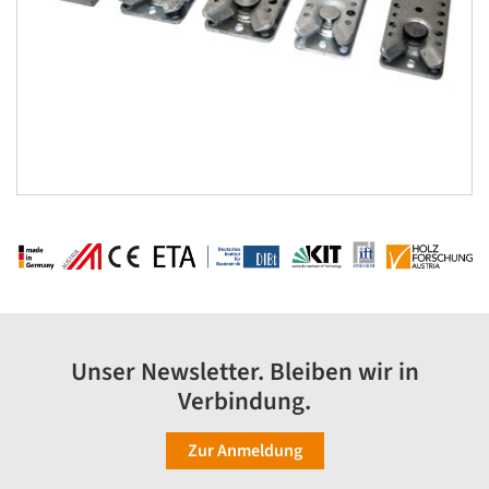
Unser Newsletter. Bleiben wir in
Verbindung.
Zur Anmeldung