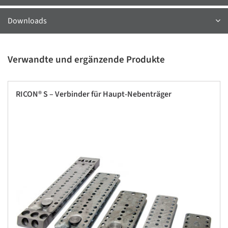
Downloads
Verwandte und ergänzende Produkte
RICON® S – Verbinder für Haupt-Nebenträger