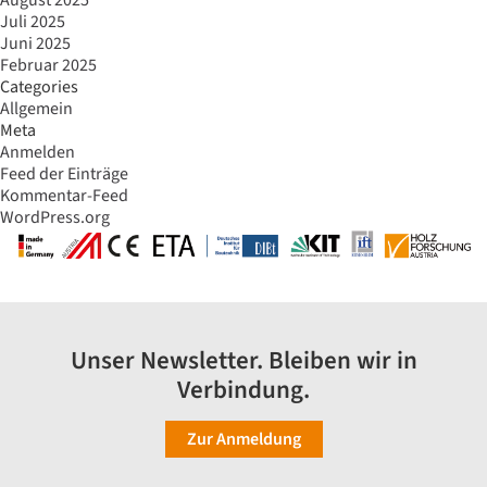
Juli 2025
Juni 2025
Februar 2025
Categories
Allgemein
Meta
Anmelden
Feed der Einträge
Kommentar-Feed
WordPress.org
Unser Newsletter. Bleiben wir in
Verbindung.
Zur Anmeldung