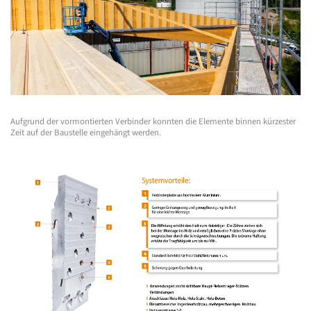
Aufgrund der vormontierten Verbinder konnten die Elemente binnen kürzester
Zeit auf der Baustelle eingehängt werden.