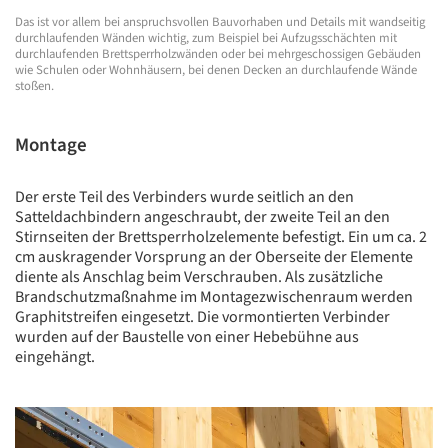
Das ist vor allem bei anspruchsvollen Bauvorhaben und Details mit wandseitig
durchlaufenden Wänden wichtig, zum Beispiel bei Aufzugsschächten mit
durchlaufenden Brettsperrholzwänden oder bei mehrgeschossigen Gebäuden
wie Schulen oder Wohnhäusern, bei denen Decken an durchlaufende Wände
stoßen.
Montage
Der erste Teil des Verbinders wurde seitlich an den
Satteldachbindern angeschraubt, der zweite Teil an den
Stirnseiten der Brettsperrholzelemente befestigt. Ein um ca. 2
cm auskragender Vorsprung an der Oberseite der Elemente
diente als Anschlag beim Verschrauben. Als zusätzliche
Brandschutzmaßnahme im Montagezwischenraum werden
Graphitstreifen eingesetzt. Die vormontierten Verbinder
wurden auf der Baustelle von einer Hebebühne aus
eingehängt.