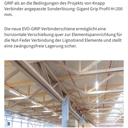
GRIP als an die Bedingungen des Projekts von Knapp
Verbinder angepasste Sonderlösung: Gigant Grip Profil H=200
mm.
Die neue EVO-GRIP Verbinderschiene ermöglicht eine
horizontale Verschiebung quer zur Elementspannrichtung für
die Nut-Feder Verbindung der Lignotrend Elemente und stellt
eine zwängungsfreie Lagerung sicher.