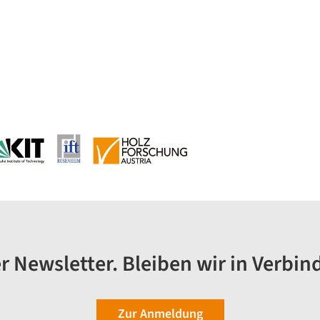
r Newsletter. Bleiben wir in Verbin
Zur Anmeldung