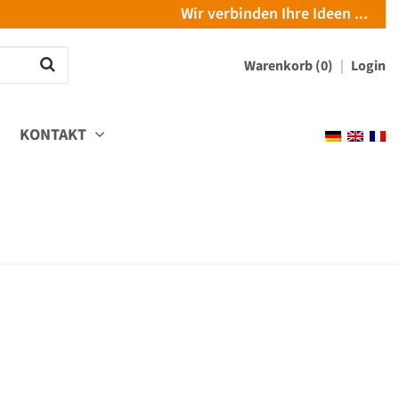
Wir verbinden Ihre Ideen ...
Warenkorb (0)
Login
KONTAKT