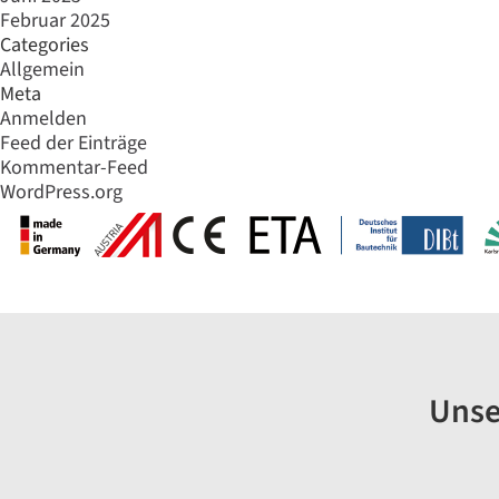
Februar 2025
Categories
Allgemein
Meta
Anmelden
Feed der Einträge
Kommentar-Feed
WordPress.org
Unse