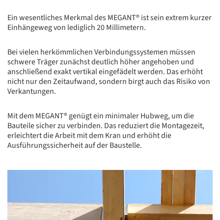
Ein wesentliches Merkmal des MEGANT® ist sein extrem kurzer
Einhängeweg von lediglich 20 Millimetern.
Bei vielen herkömmlichen Verbindungssystemen müssen
schwere Träger zunächst deutlich höher angehoben und
anschließend exakt vertikal eingefädelt werden. Das erhöht
nicht nur den Zeitaufwand, sondern birgt auch das Risiko von
Verkantungen.
Mit dem MEGANT® genügt ein minimaler Hubweg, um die
Bauteile sicher zu verbinden. Das reduziert die Montagezeit,
erleichtert die Arbeit mit dem Kran und erhöht die
Ausführungssicherheit auf der Baustelle.