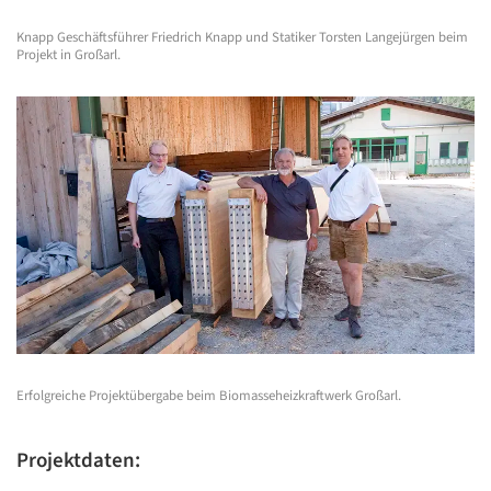
Knapp Geschäftsführer Friedrich Knapp und Statiker Torsten Langejürgen beim
Projekt in Großarl.
Erfolgreiche Projektübergabe beim Biomasseheizkraftwerk Großarl.
Projektdaten: