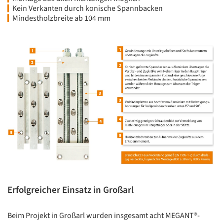
Kein Verkanten durch konische Spannbacken
Mindestholzbreite ab 104 mm
Erfolgreicher Einsatz in Großarl
Beim Projekt in Großarl wurden insgesamt acht MEGANT®-