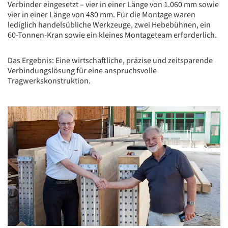
Verbinder eingesetzt – vier in einer Länge von 1.060 mm sowie
vier in einer Länge von 480 mm. Für die Montage waren
lediglich handelsübliche Werkzeuge, zwei Hebebühnen, ein
60-Tonnen-Kran sowie ein kleines Montageteam erforderlich.
Das Ergebnis: Eine wirtschaftliche, präzise und zeitsparende
Verbindungslösung für eine anspruchsvolle
Tragwerkskonstruktion.