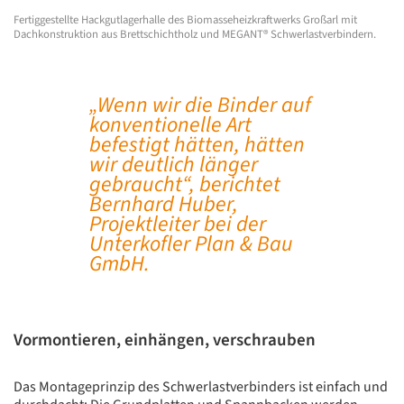
Fertiggestellte Hackgutlagerhalle des Biomasseheizkraftwerks Großarl mit
Dachkonstruktion aus Brettschichtholz und MEGANT® Schwerlastverbindern.
„Wenn wir die Binder auf
konventionelle Art
befestigt hätten, hätten
wir deutlich länger
gebraucht“, berichtet
Bernhard Huber,
Projektleiter bei der
Unterkofler Plan & Bau
GmbH.
Vormontieren, einhängen, verschrauben
Das Montageprinzip des Schwerlastverbinders ist einfach und