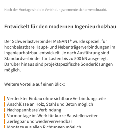
Nach der Montage sind die Verbindungselemente sicher verschraubt.
Entwickelt für den modernen Ingenieurholzbau
Der Schwerlastverbinder MEGANT® wurde speziell für
hochbelastbare Haupt- und Nebenträgerverbindungen im
Ingenieurholzbau entwickelt. Je nach Ausführung sind
Standardverbinder für Lasten bis zu 500 kN ausgelegt.
Darüber hinaus sind projektspezifische Sonderlösungen
möglich.
Weitere Vorteile auf einen Blick:
Verdeckter Einbau ohne sichtbare Verbindungsteile
Anschlüsse an Holz, Stahl und Beton möglich
Nachspannbare Verbindung
Vormontage im Werk für kurze Baustellenzeiten
Zerlegbar und wiederverwendbar
Montage aus allen Richtungen möglich