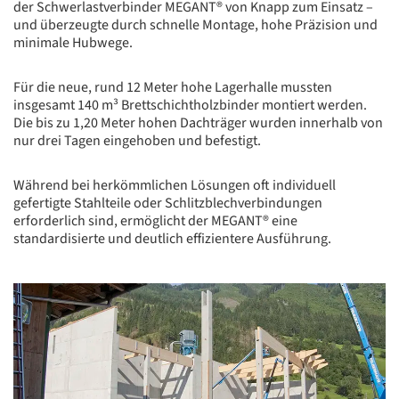
der Schwerlastverbinder MEGANT® von Knapp zum Einsatz –
und überzeugte durch schnelle Montage, hohe Präzision und
minimale Hubwege.
Für die neue, rund 12 Meter hohe Lagerhalle mussten
insgesamt 140 m³ Brettschichtholzbinder montiert werden.
Die bis zu 1,20 Meter hohen Dachträger wurden innerhalb von
nur drei Tagen eingehoben und befestigt.
Während bei herkömmlichen Lösungen oft individuell
gefertigte Stahlteile oder Schlitzblechverbindungen
erforderlich sind, ermöglicht der MEGANT® eine
standardisierte und deutlich effizientere Ausführung.