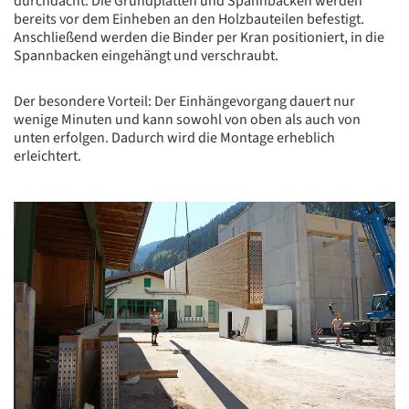
durchdacht: Die Grundplatten und Spannbacken werden
bereits vor dem Einheben an den Holzbauteilen befestigt.
Anschließend werden die Binder per Kran positioniert, in die
Spannbacken eingehängt und verschraubt.
Der besondere Vorteil: Der Einhängevorgang dauert nur
wenige Minuten und kann sowohl von oben als auch von
unten erfolgen. Dadurch wird die Montage erheblich
erleichtert.