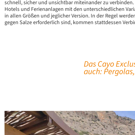
schnell, sicher und unsichtbar miteinander zu verbinden
Hotels und Ferienanlagen mit den unterschiedlichen Vari
in allen Größen und jeglicher Version. In der Regel wer
gegen Salze erforderlich sind, kommen stattdessen Verbi
Das Cayo Exclus
auch: Pergolas,