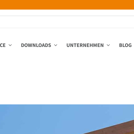
ICE
DOWNLOADS
UNTERNEHMEN
BLOG