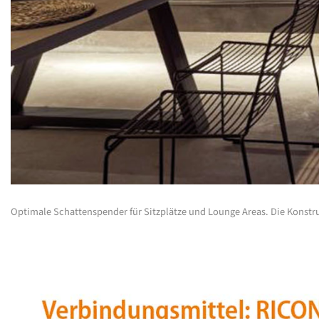
Optimale Schattenspender für Sitzplätze und Lounge Areas. Die Konstruk