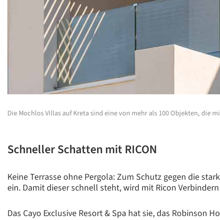
Die Mochlos Villas auf Kreta sind eine von mehr als 100 Objekten, die
Schneller Schatten mit RICON
Keine Terrasse ohne Pergola: Zum Schutz gegen die stark
ein. Damit dieser schnell steht, wird mit Ricon Verbindern
Das Cayo Exclusive Resort & Spa hat sie, das Robinson H