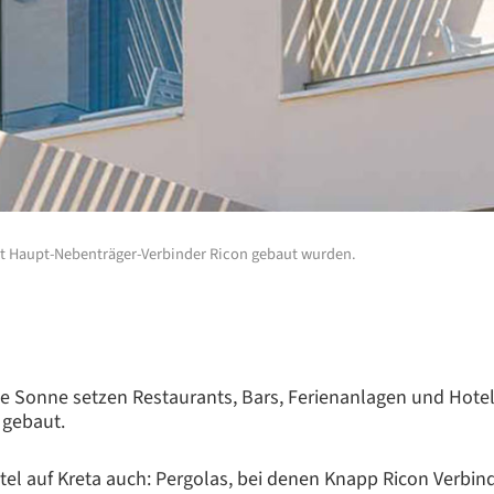
 mit Haupt-Nebenträger-Verbinder Ricon gebaut wurden.
e Sonne setzen Restaurants, Bars, Ferienanlagen und Hotel
 gebaut.
otel auf Kreta auch: Pergolas, bei denen Knapp Ricon Verbi