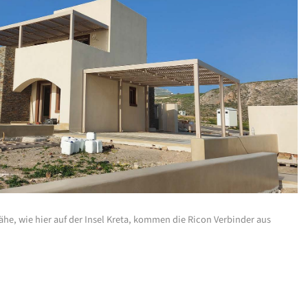
ähe, wie hier auf der Insel Kreta, kommen die Ricon Verbinder aus