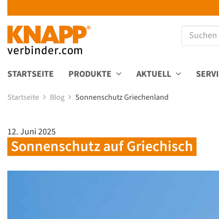
STARTSEITE
PRODUKTE
AKTUELL
SERV
Startseite
Blog
Sonnenschutz Griechenland
12. Juni 2025
Sonnenschutz auf Griechisch