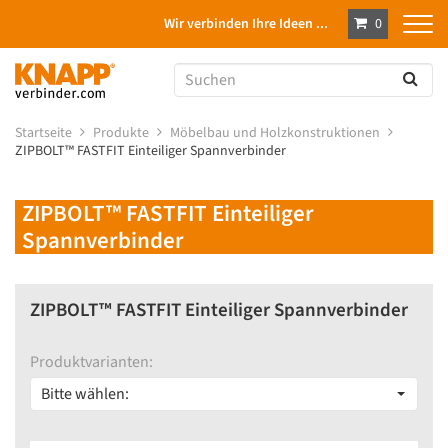
Wir verbinden Ihre Ideen ...
0
Startseite
Produkte
Möbelbau und Holzkonstruktionen
ZIPBOLT™ FASTFIT Einteiliger Spannverbinder
ZIPBOLT™ FASTFIT Einteiliger
Spannverbinder
ZIPBOLT™ FASTFIT Einteiliger Spannverbinder
Produktvarianten:
Bitte wählen: