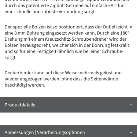
durch das patentierte Zipbolt Getriebe auf einfache Art für
eine schnelle und robuste Verbindung sorgt.
Der spezielle Bolzen ist so positioniert, dass der Dübel leicht in
eine 8 mm Bohrung eingesetzt werden kann. Durch eine 180°
Drehung mit einem Kreuzschlitz-Schraubendreher wird der
Bolzen herausgedreht, welcher sich in der Bohrung festkrallt
und so für eine Festigkeit -ähnlich wie bei einer Schraube-
sorgt.
Der Verbinder kann auf diese Weise mehrmals gelöst und
wieder angezogen werden, ohne dass die Seitenwände
beschädigt werden.
Produktdetails
Abmessungen | Verarbeitungsoptionen