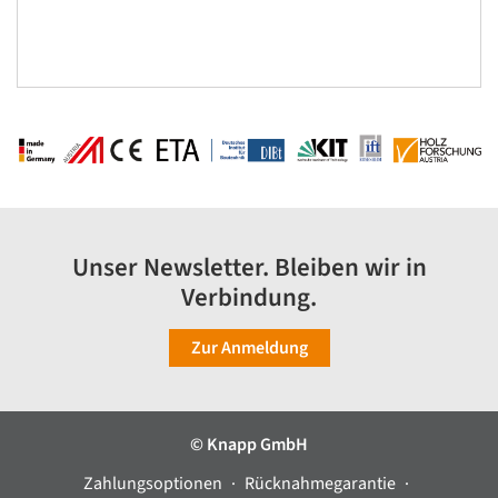
Unser Newsletter. Bleiben wir in
Verbindung.
Zur Anmeldung
© Knapp GmbH
Zahlungsoptionen
Rücknahmegarantie