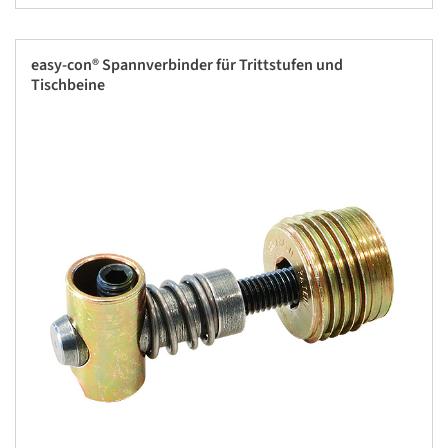
easy-con® Spannverbinder für Trittstufen und
Tischbeine