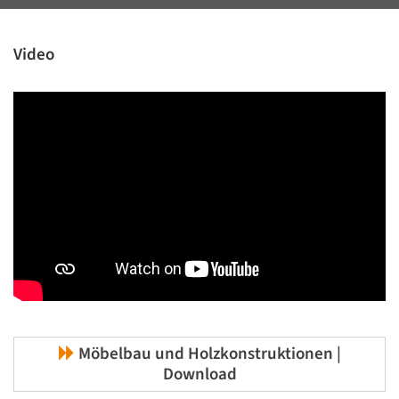
Video
Möbelbau und Holzkonstruktionen |
Download