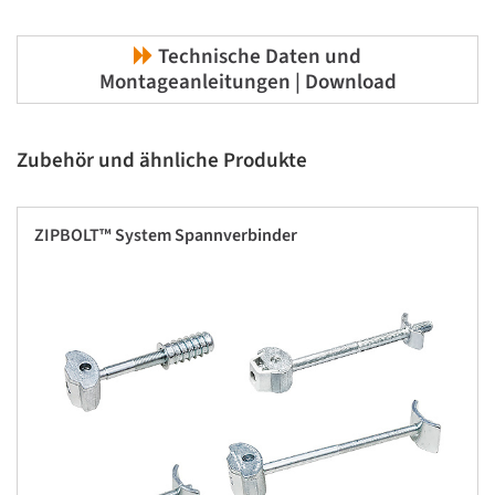
Technische Daten und
Montageanleitungen | Download
Zubehör und ähnliche Produkte
ZIPBOLT™ System Spannverbinder