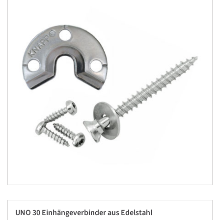
UNO 30 Einhängeverbinder aus Edelstahl