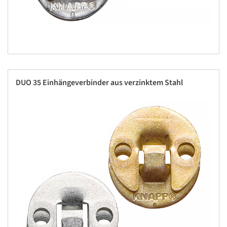
DUO 35 Einhängeverbinder aus verzinktem Stahl