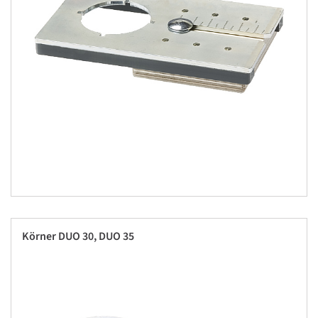
Körner DUO 30, DUO 35