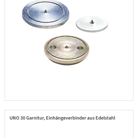
UNO 30 Garnitur, Einhängeverbinder aus Edelstahl