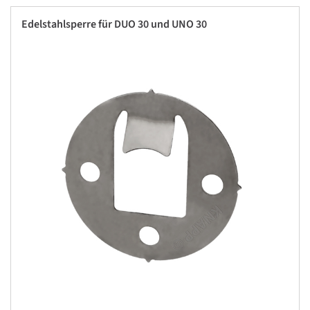
Edelstahlsperre für DUO 30 und UNO 30