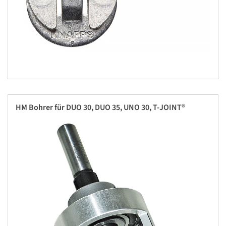
HM Bohrer für DUO 30, DUO 35, UNO 30, T-JOINT®