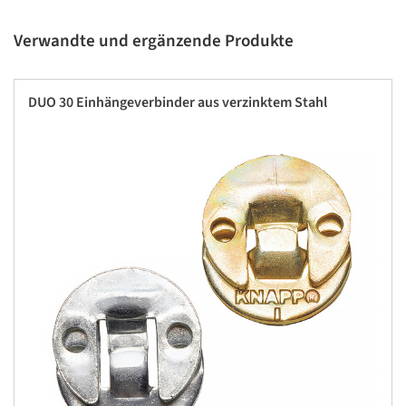
Verwandte und ergänzende Produkte
DUO 30 Einhängeverbinder aus verzinktem Stahl