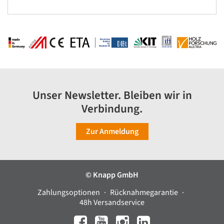
Unser Newsletter. Bleiben wir in
Verbindung.
Zur Anmeldung
© Knapp GmbH
Zahlungsoptionen
Rücknahmegarantie
48h Versandservice