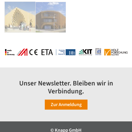
Unser Newsletter. Bleiben wir in
Verbindung.
Zur Anmeldung
© Knapp GmbH