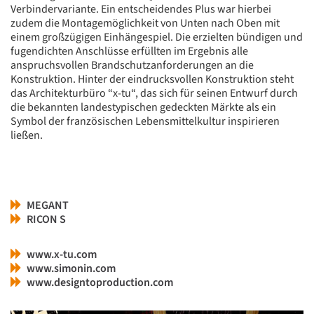
Verbindervariante. Ein entscheidendes Plus war hierbei
zudem die Montagemöglichkeit von Unten nach Oben mit
einem großzügigen Einhängespiel. Die erzielten bündigen und
fugendichten Anschlüsse erfüllten im Ergebnis alle
anspruchsvollen Brandschutzanforderungen an die
Konstruktion. Hinter der eindrucksvollen Konstruktion steht
das Architekturbüro “x-tu“, das sich für seinen Entwurf durch
die bekannten landestypischen gedeckten Märkte als ein
Symbol der französischen Lebensmittelkultur inspirieren
ließen.
MEGANT
RICON S
www.x-tu.com
www.simonin.com
www.designtoproduction.com