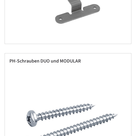
PH-Schrauben DUO und MODULAR