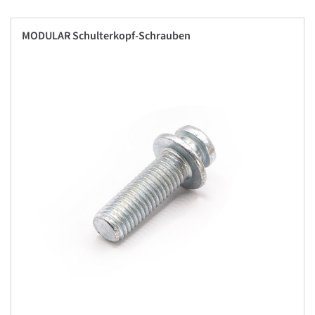
MODULAR Schulterkopf-Schrauben