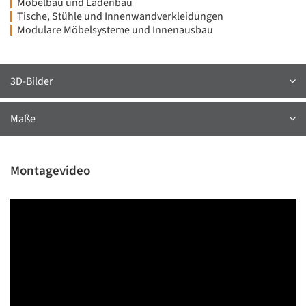
Möbelbau und Ladenbau
Tische, Stühle und Innenwandverkleidungen
Modulare Möbelsysteme und Innenausbau
3D-Bilder
Maße
Montagevideo