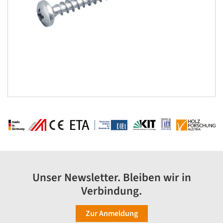
Unser Newsletter. Bleiben wir in
Verbindung.
Zur Anmeldung