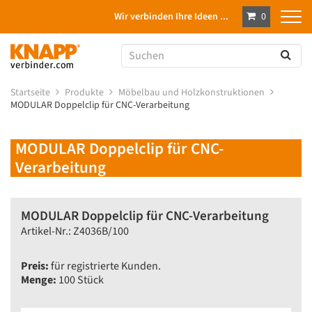
Wir verbinden Ihre Ideen ...
0
Startseite
Produkte
Möbelbau und Holzkonstruktionen
MODULAR Doppelclip für CNC-Verarbeitung
MODULAR Doppelclip für CNC-
Verarbeitung
MODULAR Doppelclip für CNC-Verarbeitung
Artikel-Nr.: Z4036B/100
Preis:
für registrierte Kunden.
Menge:
100 Stück