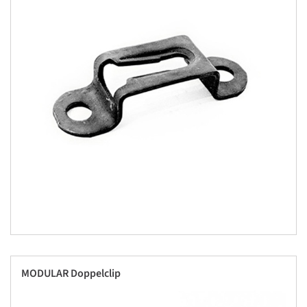
MODULAR Doppelclip