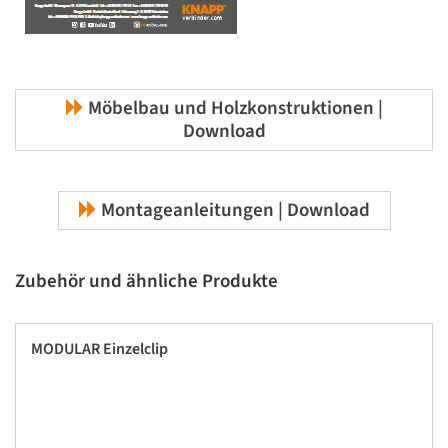
Möbelbau und Holzkonstruktionen |
Download
Montageanleitungen | Download
Zubehör und ähnliche Produkte
MODULAR Einzelclip