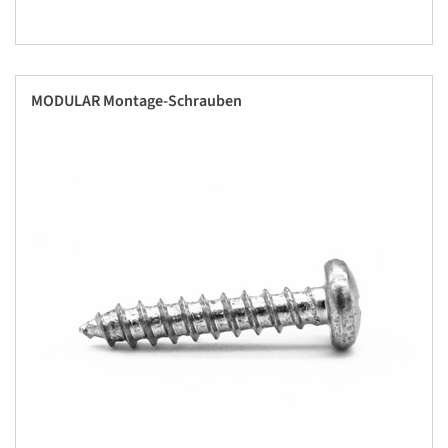
MODULAR Montage-Schrauben