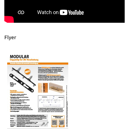
Flyer