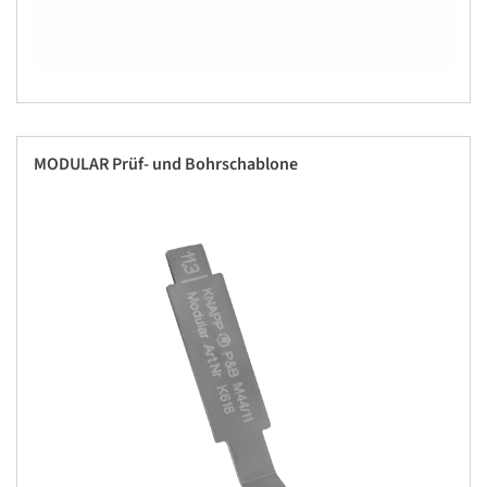
MODULAR Prüf- und Bohrschablone