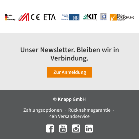
Unser Newsletter. Bleiben wir in
Verbindung.
Zur Anmeldung
© Knapp GmbH
Zahlungsoptionen
Rücknahmegarantie
48h Versandservice