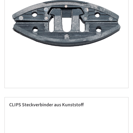
CLIPS Steckverbinder aus Kunststoff