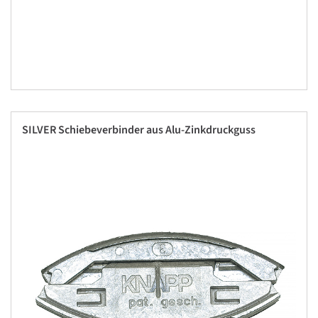
SILVER Schiebeverbinder aus Alu-Zinkdruckguss