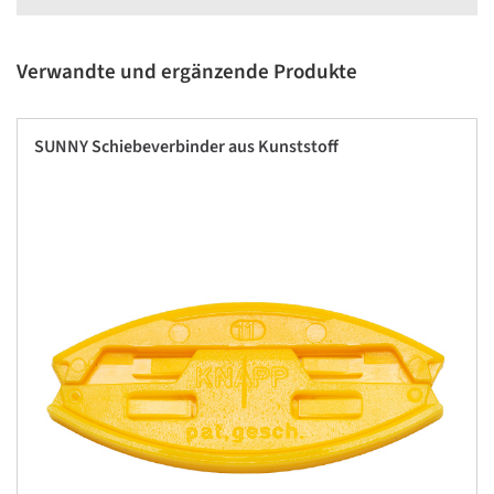
Verwandte und ergänzende Produkte
SUNNY Schiebeverbinder aus Kunststoff