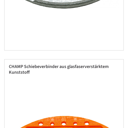
CHAMP Schiebeverbinder aus glasfaserverstärktem
Kunststoff