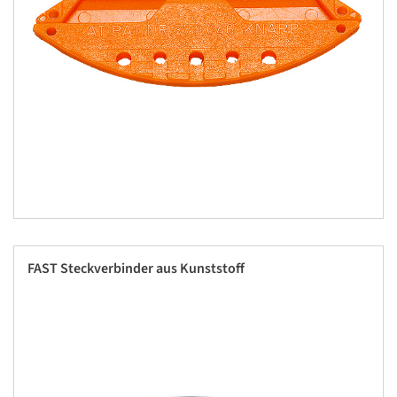
FAST Steckverbinder aus Kunststoff