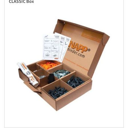
CLASSIC Box