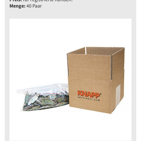
Menge:
40 Paar