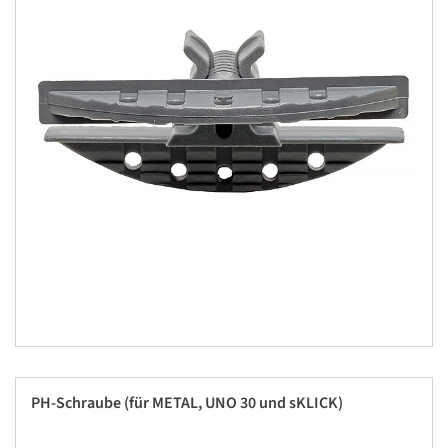
PH-Schraube (für METAL, UNO 30 und sKLICK)