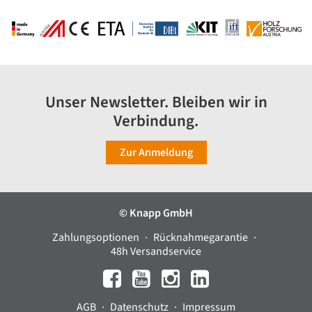
Unser Newsletter. Bleiben wir in
Verbindung.
Zur Anmeldung
© Knapp GmbH
Zahlungsoptionen
Rücknahmegarantie
48h Versandservice
AGB
Datenschutz
Impressum