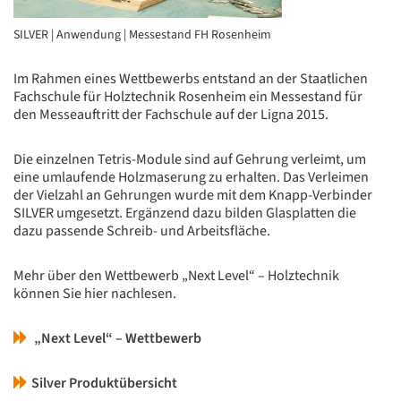
SILVER | Anwendung | Messestand FH Rosenheim
Im Rahmen eines Wettbewerbs entstand an der Staatlichen
Fachschule für Holztechnik Rosenheim ein Messestand für
den Messeauftritt der Fachschule auf der Ligna 2015.
Die einzelnen Tetris-Module sind auf Gehrung verleimt, um
eine umlaufende Holzmaserung zu erhalten. Das Verleimen
der Vielzahl an Gehrungen wurde mit dem Knapp-Verbinder
SILVER umgesetzt. Ergänzend dazu bilden Glasplatten die
dazu passende Schreib- und Arbeitsfläche.
Mehr über den Wettbewerb „Next Level“ – Holztechnik
können Sie hier nachlesen.
„Next Level“ – Wettbewerb
Silver Produktübersicht