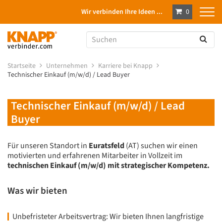
Wir verbinden Ihre Ideen ...
0
Startseite
Unternehmen
Karriere bei Knapp
Technischer Einkauf (m/w/d) / Lead Buyer
Technischer Einkauf (m/w/d) / Lead
Buyer
Für unseren Standort in
Euratsfeld
(AT) suchen wir einen
motivierten und erfahrenen Mitarbeiter in Vollzeit im
technischen Einkauf (m/w/d) mit strategischer Kompetenz.
Was wir bieten
Unbefristeter Arbeitsvertrag: Wir bieten Ihnen langfristige