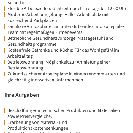
Sicherheit
Flexible Arbeitszeiten: Gleitzeitmodell, freitags bis 12:00 Uhr
Moderne Arbeitsumgebung: Heller Arbeitsplatz mit
ausreichend Parkplätzen
Familiäre Atmosphäre: Ein unterstützendes und kollegiales
Team mit regelmäßigen Firmenevents
Betriebliche Gesundheitsvorsorge: Massagestuhl und
Gesundheitsprogramme.
Kostenfreie Getränke und Küche: Für das Wohlgefühl im
Arbeitsalltag
Betriebswohnung: Möglichkeit zur Anmietung einer
Betriebswohnung
Zukunftssicherer Arbeitsplatz: In einem renommierten und
gleichzeitig innovativen Unternehmen
Ihre Aufgaben
Beschaffung von technischen Produkten und Materialien
sowie Preisvergleiche.
Erarbeitung von Material- und
Produktionskostensenkungen.