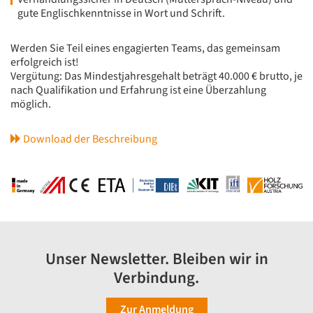
gute Englischkenntnisse in Wort und Schrift.
Werden Sie Teil eines engagierten Teams, das gemeinsam
erfolgreich ist!
Vergütung: Das Mindestjahresgehalt beträgt 40.000 € brutto, je
nach Qualifikation und Erfahrung ist eine Überzahlung
möglich.
Download der Beschreibung
Unser Newsletter. Bleiben wir in
Verbindung.
Zur Anmeldung