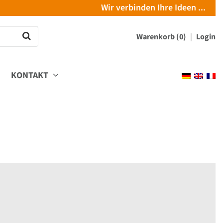
Wir verbinden Ihre Ideen ...
Warenkorb (0)
Login
KONTAKT